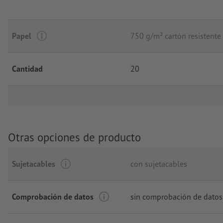
Papel
750 g/m² cartón resistente 
Cantidad
20
Otras opciones de producto
Sujetacables
con sujetacables
Comprobación de datos
sin comprobación de datos