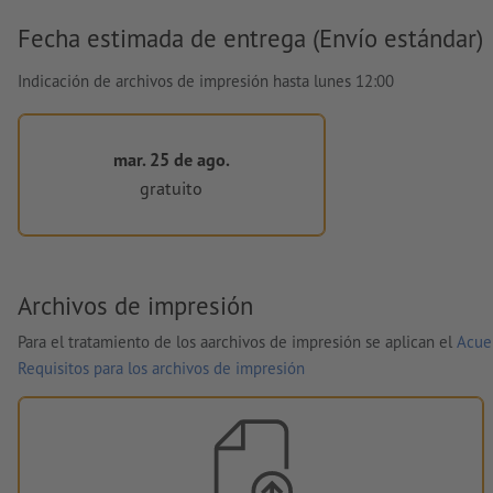
Fecha estimada de entrega (Envío estándar)
Indicación de archivos de impresión hasta lunes 12:00
mar. 25 de ago.
gratuito
Archivos de impresión
Para el tratamiento de los aarchivos de impresión se aplican el
Acue
Requisitos para los archivos de impresión