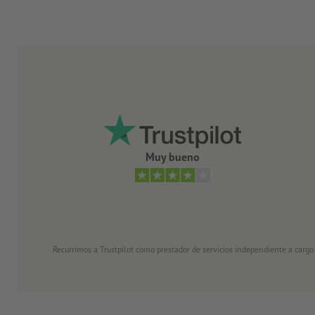
Muy bueno
Recurrimos a Trustpilot como prestador de servicios independiente a cargo