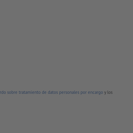
rdo sobre tratamiento de datos personales por encargo
y los