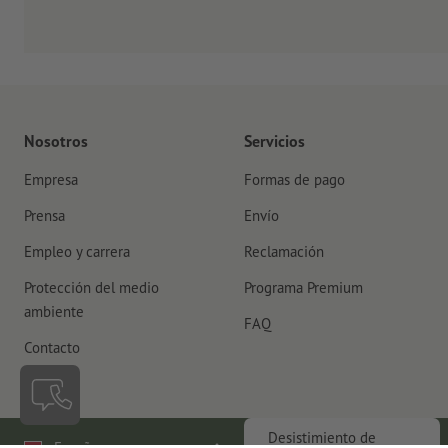
Nosotros
Servicios
Empresa
Formas de pago
Prensa
Envío
Empleo y carrera
Reclamación
Protección del medio
Programa Premium
ambiente
FAQ
Contacto
Desistimiento de
España