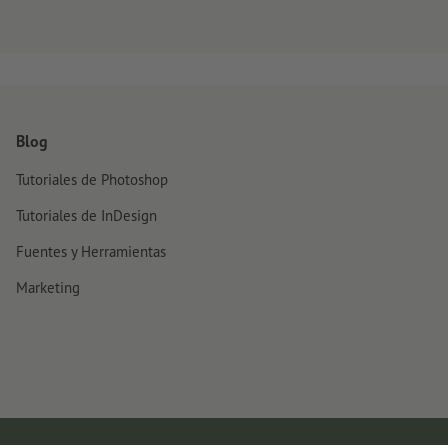
Blog
Tutoriales de Photoshop
Tutoriales de InDesign
Fuentes y Herramientas
Marketing