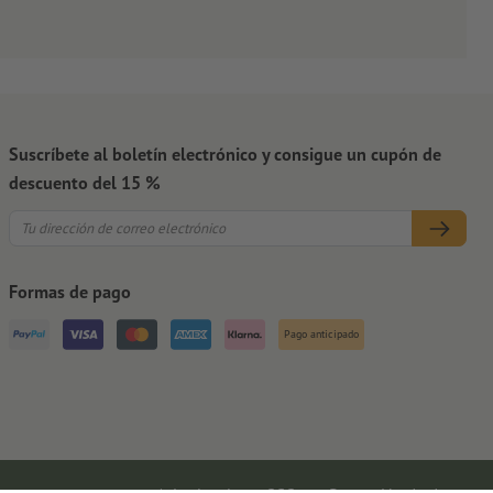
Suscríbete al boletín electrónico y consigue un cupón de
descuento del 15 %
Formas de pago
Pago anticipado