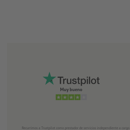
Muy bueno
Recurrimos a Trustpilot como prestador de servicios independiente a cargo