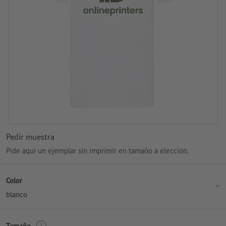
Pedir muestra
Pide aquí un ejemplar sin imprimir en tamaño a elección.
Color
blanco
Tamaño