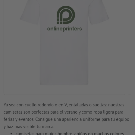
Ya sea con cuello redondo o en V, entalladas o sueltas: nuestras
camisetas son perfectas para el verano y como ropa ligera para
ferias y eventos. Consigue una apariencia uniforme para tu equipo
y haz más visible tu marca.
camisetas para mujer, hombre y niños en muchos colores