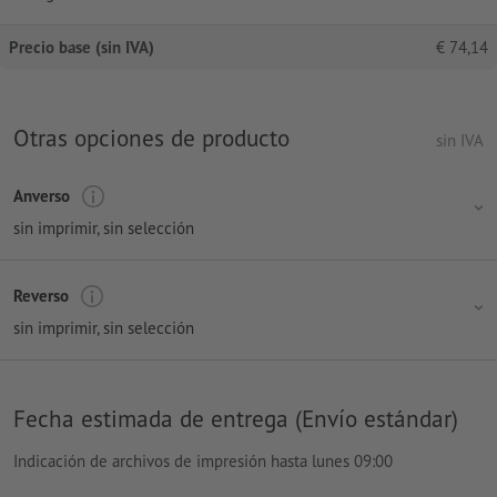
Precio base (sin IVA)
€
74,14
Otras opciones de producto
sin IVA
Anverso
sin imprimir
, sin selección
Reverso
sin imprimir
, sin selección
Fecha estimada de entrega (Envío estándar)
Indicación de archivos de impresión hasta lunes 09:00