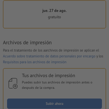
jue. 27 de ago.
gratuito
Archivos de impresión
Para el tratamiento de los aarchivos de impresión se aplican el
Acuerdo sobre tratamiento de datos personales por encargo
y los
Requisitos para los archivos de impresión
Tus archivos de impresión
Puedes subir tus archivos de impresión antes o
después de la compra.
Subir ahora