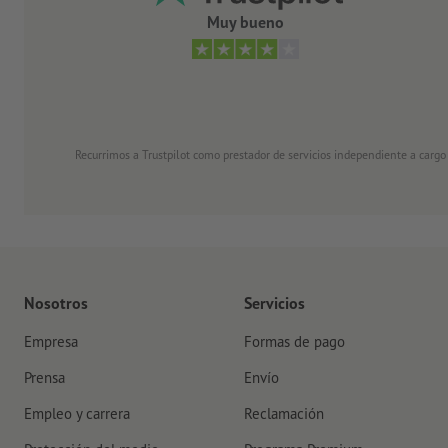
Muy bueno
Recurrimos a Trustpilot como prestador de servicios independiente a cargo
Nosotros
Servicios
Empresa
Formas de pago
Prensa
Envío
Empleo y carrera
Reclamación