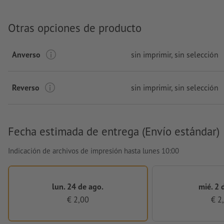
Otras opciones de producto
Anverso
sin imprimir
, sin selección
Reverso
sin imprimir
, sin selección
Fecha estimada de entrega (Envío estándar)
Indicación de archivos de impresión hasta lunes 10:00
lun. 24 de ago.
mié. 2 
€ 2,00
€ 2