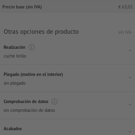
Precio base (sin IVA)
€
63,02
Otras opciones de producto
sin IVA
Realización
cuché brillo
Plegado (motivo en el interior)
sin plegado
Comprobación de datos
sin comprobación de datos
Acabados