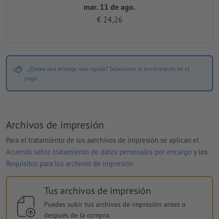
mar. 11 de ago.
€ 24,26
¿Desea una entrega más rápida? Seleccione el envío exprés en el
pago.
Archivos de impresión
Para el tratamiento de los aarchivos de impresión se aplican el
Acuerdo sobre tratamiento de datos personales por encargo
y los
Requisitos para los archivos de impresión
Tus archivos de impresión
Puedes subir tus archivos de impresión antes o
después de la compra.