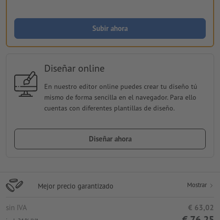
Subir ahora
Diseñar online
En nuestro editor online puedes crear tu diseño tú
mismo de forma sencilla en el navegador. Para ello
cuentas con diferentes plantillas de diseño.
Diseñar ahora
Mostrar
Mejor precio garantizado
sin IVA
€ 63,02
€ 76,25