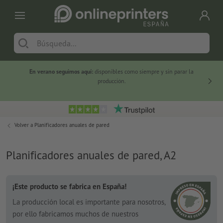
En verano seguimos aquí:
disponibles como siempre y sin parar la
-20 %
producción.
Volver a
Planificadores anuales de pared
Planificadores anuales de pared, A2
¡Este producto se fabrica en España!
La producción local es importante para nosotros,
por ello fabricamos muchos de nuestros