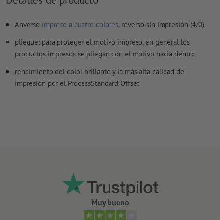
Anverso
impreso a cuatro colores
, reverso sin impresión (4/0)
pliegue: para proteger el motivo impreso, en general los
productos impresos se pliegan con el motivo hacia dentro
rendimiento del color brillante y la más alta calidad de
impresión por el ProcessStandard Offset
Muy bueno