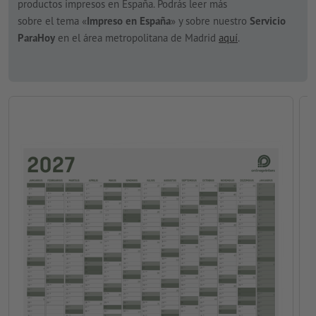
productos impresos en España. Podrás leer más
sobre el tema «
Impreso en España
» y sobre nuestro
Servicio
ParaHoy
en el área metropolitana de Madrid
aquí
.