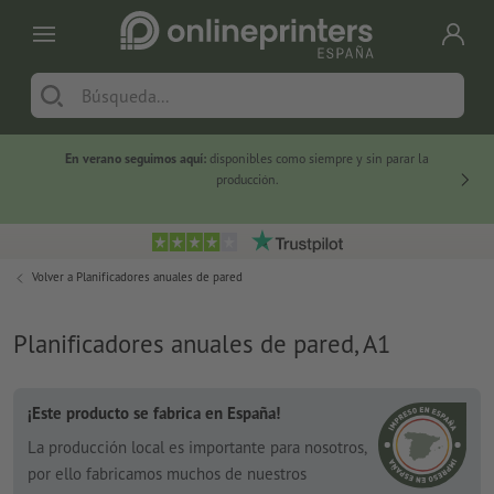
En verano seguimos aquí:
disponibles como siempre y sin parar la
-20 %
producción.
Volver a
Planificadores anuales de pared
Planificadores anuales de pared, A1
¡Este producto se fabrica en España!
La producción local es importante para nosotros,
por ello fabricamos muchos de nuestros