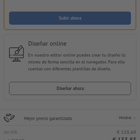
Subir ahora
Diseñar online
En nuestro editor online puedes crear tu diseño tú
mismo de forma sencilla en el navegador. Para ello
cuentas con diferentes plantillas de diseño.
Diseñar ahora
Mostrar
Mejor precio garantizado
sin IVA
€ 110,60
€ 133,83