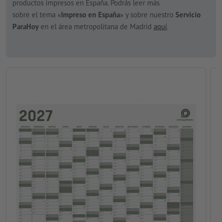
productos impresos en España. Podrás leer más
sobre el tema «
Impreso en España
» y sobre nuestro
Servicio
ParaHoy
en el área metropolitana de Madrid
aquí
.