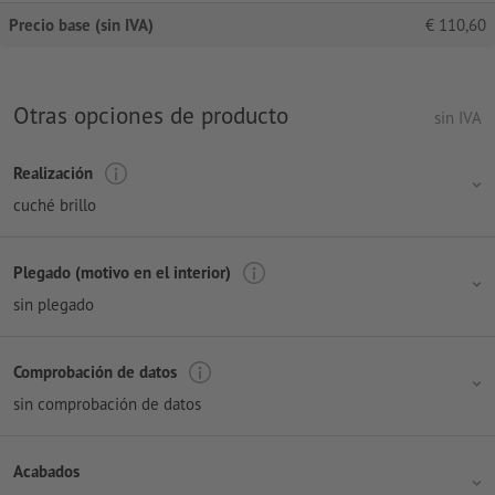
Precio base (sin IVA)
€
110,60
Otras opciones de producto
sin IVA
Realización
cuché brillo
Plegado (motivo en el interior)
sin plegado
Comprobación de datos
sin comprobación de datos
Acabados