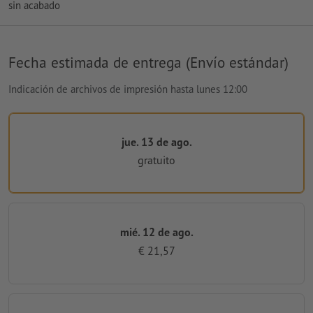
sin acabado
Fecha estimada de entrega (Envío estándar)
Indicación de archivos de impresión hasta lunes 12:00
jue. 13 de ago.
gratuito
mié. 12 de ago.
€ 21,57