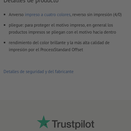
Anverso
impreso a cuatro colores
, reverso sin impresión (4/0)
pliegue: para proteger el motivo impreso, en general los
productos impresos se pliegan con el motivo hacia dentro
rendimiento del color brillante y la más alta calidad de
impresión por el ProcessStandard Offset
Detalles de seguridad y del fabricante