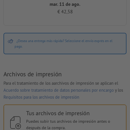
mar. 11 de ago.
€ 42,58
¿Desea una entrega más rápida? Seleccione el envío exprés en el
pago.
Archivos de impresión
Para el tratamiento de los aarchivos de impresión se aplican el
Acuerdo sobre tratamiento de datos personales por encargo
y los
Requisitos para los archivos de impresión
Tus archivos de impresión
Puedes subir tus archivos de impresión antes o
después de la compra.