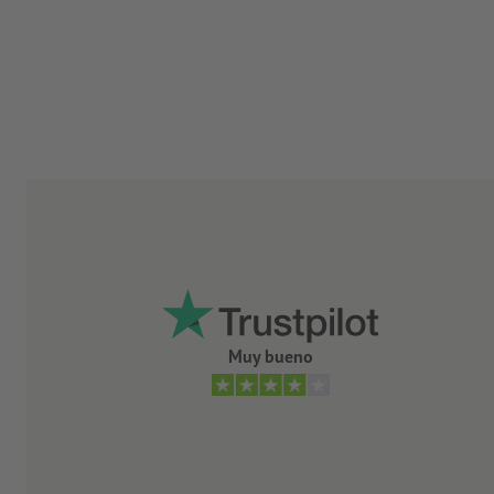
Muy bueno