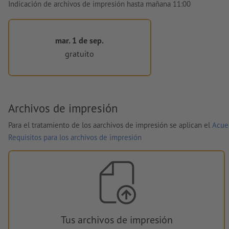
Indicación de archivos de impresión hasta mañana 11:00
mar. 1 de sep.
gratuito
Archivos de impresión
Para el tratamiento de los aarchivos de impresión se aplican el
Acue
Requisitos para los archivos de impresión
Tus archivos de impresión