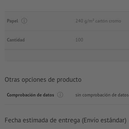
Papel
240 g/m² cartón cromo
Cantidad
100
Otras opciones de producto
Comprobación de datos
sin comprobación de datos
Fecha estimada de entrega (Envío estándar)