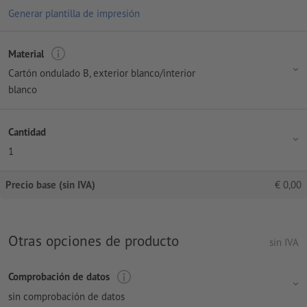
Generar plantilla de impresión
Material
Cartón ondulado B, exterior blanco/interior
blanco
Cantidad
1
Precio base (sin IVA)
€
0,00
Otras opciones de producto
sin IVA
Comprobación de datos
sin comprobación de datos