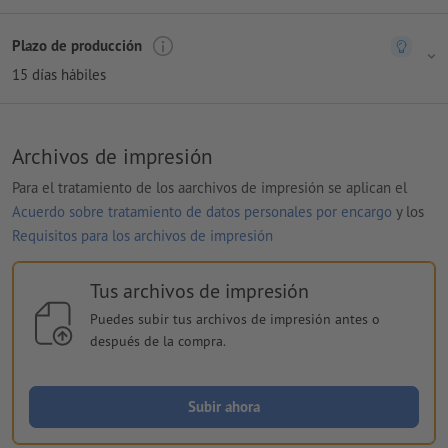
Plazo de producción
15 días hábiles
Archivos de impresión
Para el tratamiento de los aarchivos de impresión se aplican el
Acuerdo sobre tratamiento de datos personales por encargo
y los
Requisitos para los archivos de impresión
Tus archivos de impresión
Puedes subir tus archivos de impresión antes o
después de la compra.
Subir ahora