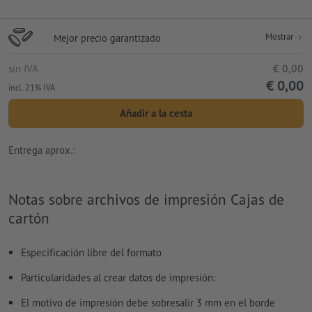
Mostrar
Mejor precio garantizado
sin IVA
€ 0,00
€ 0,00
incl. 21% IVA
Añadir a la cesta
Entrega aprox.:
Notas sobre archivos de impresión Cajas de
cartón
Especificación libre del formato
Particularidades al crear datos de impresión:
El motivo de impresión debe sobresalir 3 mm en el borde