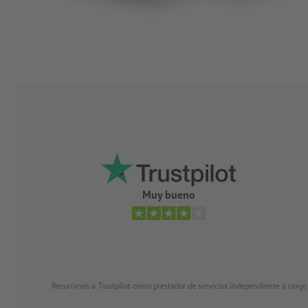
Muy bueno
Recurrimos a Trustpilot como prestador de servicios independiente a cargo