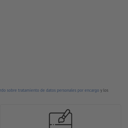
rdo sobre tratamiento de datos personales por encargo
y los