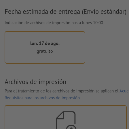
Fecha estimada de entrega (Envío estándar)
Indicación de archivos de impresión hasta lunes 10:00
lun. 17 de ago.
gratuito
Archivos de impresión
Para el tratamiento de los aarchivos de impresión se aplican el
Acue
Requisitos para los archivos de impresión