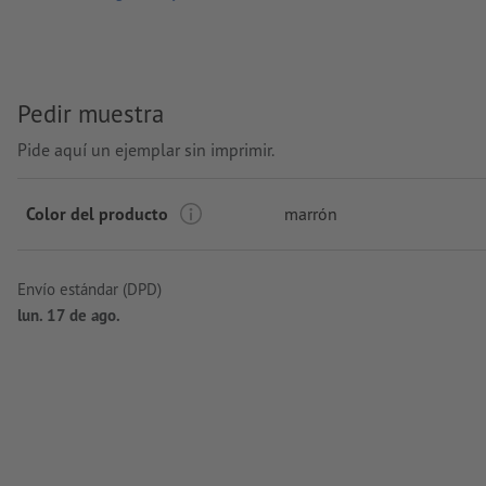
Pedir muestra
Pide aquí un ejemplar sin imprimir.
Color del producto
marrón
Envío estándar (DPD)
lun. 17 de ago.