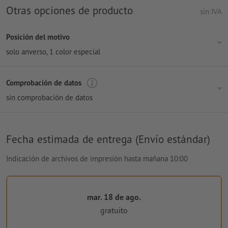
Otras opciones de producto
sin IVA
Posición del motivo
solo anverso
, 1 color especial
Comprobación de datos
sin comprobación de datos
Fecha estimada de entrega (Envío estándar)
Indicación de archivos de impresión hasta mañana 10:00
mar. 18 de ago.
gratuito