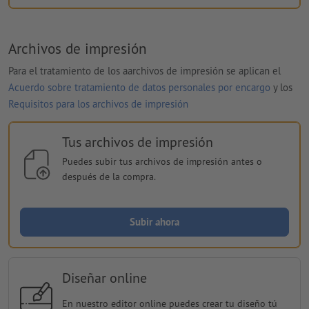
Archivos de impresión
Para el tratamiento de los aarchivos de impresión se aplican el
Acuerdo sobre tratamiento de datos personales por encargo
y los
Requisitos para los archivos de impresión
Tus archivos de impresión
Puedes subir tus archivos de impresión antes o
después de la compra.
Subir ahora
Diseñar online
En nuestro editor online puedes crear tu diseño tú