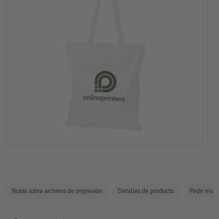
Notas sobre archivos de impresión
Detalles de producto
Pedir mues