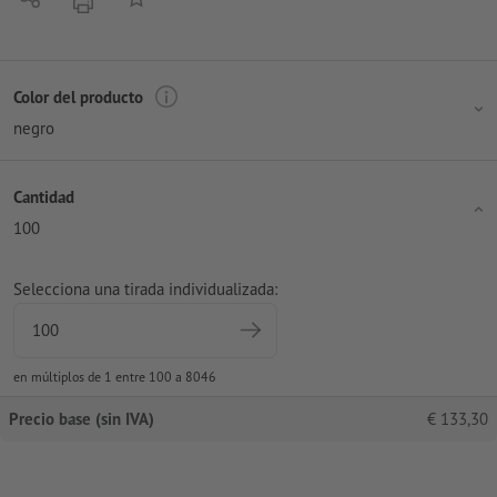
imprimir
Color del producto
negro
Cantidad
100
Selecciona una tirada individualizada:
en múltiplos de 1 entre 100 a 8046
Precio base (sin IVA)
€
133,30