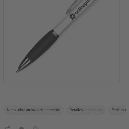
Notas sobre archivos de impresión
Detalles de producto
Pedir mues
Compartir
Añadir a lista de favoritos