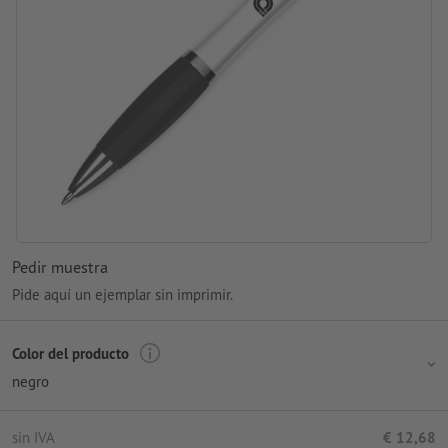
Pedir muestra
Pide aquí un ejemplar sin imprimir.
Color del producto
negro
sin IVA
€ 12,68