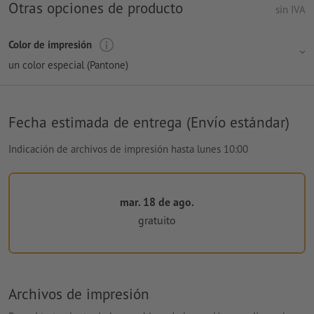
Otras opciones de producto
sin IVA
Color de impresión
un color especial (Pantone)
Fecha estimada de entrega (Envío estándar)
Indicación de archivos de impresión hasta lunes 10:00
mar. 18 de ago.
gratuito
Archivos de impresión