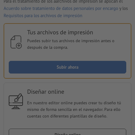
Para el tratamiento de los aarchivos de impresión se aplican el
Acuerdo sobre tratamiento de datos personales por encargo
y los
Requisitos para los archivos de impresión
Tus archivos de impresión
Puedes subir tus archivos de impresión antes o
después de la compra.
Subir ahora
Diseñar online
En nuestro editor online puedes crear tu diseño tú
mismo de forma sencilla en el navegador. Para ello
cuentas con diferentes plantillas de diseño.
Diseña online