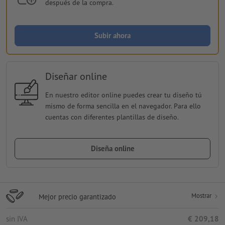
después de la compra.
Subir ahora
Diseñar online
En nuestro editor online puedes crear tu diseño tú
mismo de forma sencilla en el navegador. Para ello
cuentas con diferentes plantillas de diseño.
Diseña online
Mostrar
Mejor precio garantizado
sin IVA
€ 209,18