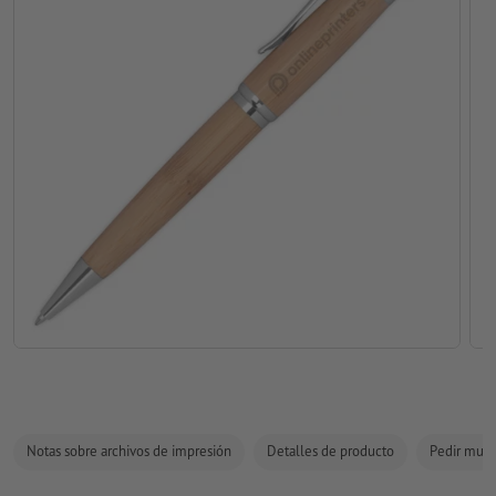
Notas sobre archivos de impresión
Detalles de producto
Pedir mues