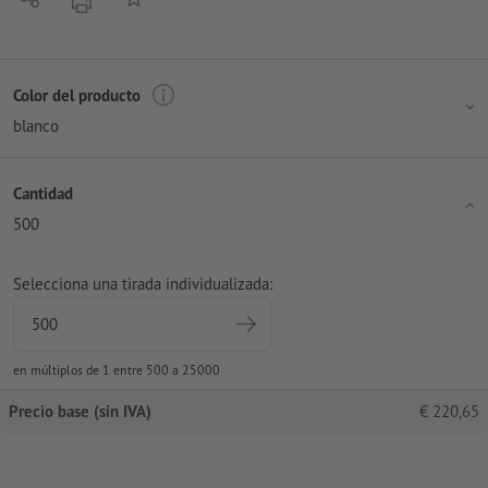
imprimir
Color del producto
blanco
Cantidad
500
Selecciona una tirada individualizada:
en múltiplos de 1 entre 500 a 25000
Precio base (sin IVA)
€
220,65