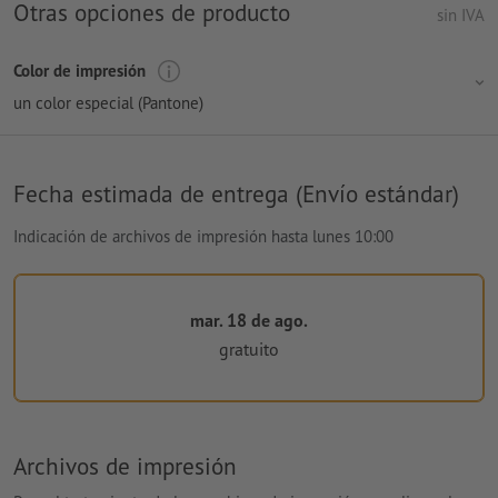
Otras opciones de producto
sin IVA
Color de impresión
un color especial (Pantone)
Fecha estimada de entrega (Envío estándar)
Indicación de archivos de impresión hasta lunes 10:00
mar. 18 de ago.
gratuito
Archivos de impresión