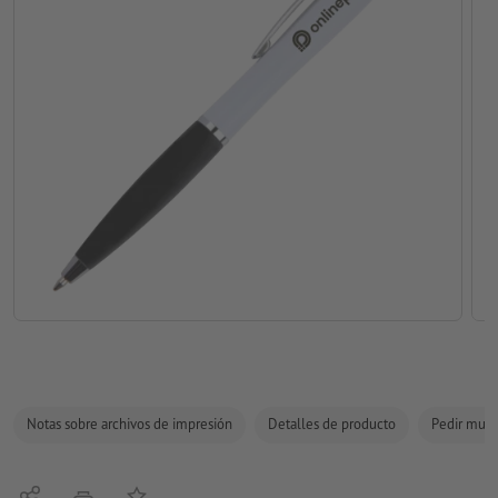
Notas sobre archivos de impresión
Detalles de producto
Pedir mues
Compartir
Añadir a lista de favoritos