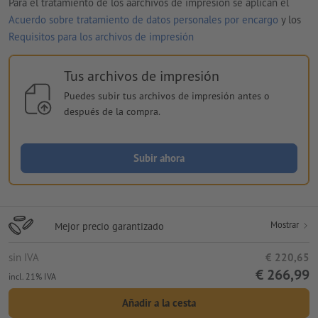
Para el tratamiento de los aarchivos de impresión se aplican el
Acuerdo sobre tratamiento de datos personales por encargo
y los
Requisitos para los archivos de impresión
Tus archivos de impresión
Puedes subir tus archivos de impresión antes o
después de la compra.
Subir ahora
Mostrar
Mejor precio garantizado
sin IVA
€ 220,65
€ 266,99
incl. 21% IVA
Añadir a la cesta