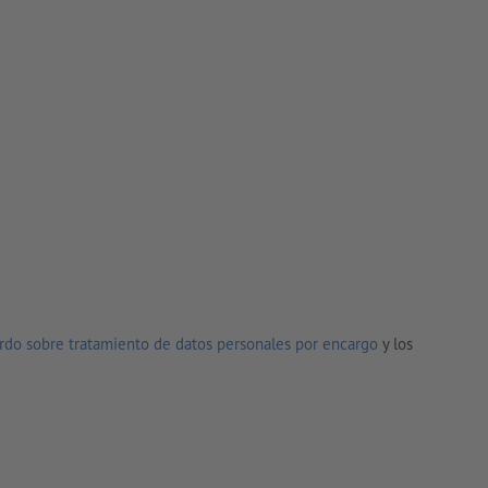
rdo sobre tratamiento de datos personales por encargo
y los