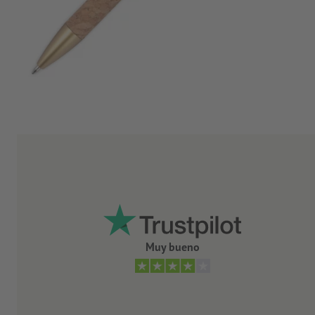
Muy bueno