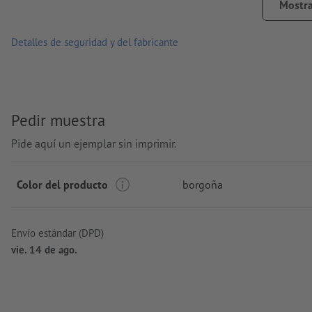
Mostra
Detalles de seguridad y del fabricante
Pedir muestra
Pide aquí un ejemplar sin imprimir.
Color del producto
borgoña
Envío estándar (DPD)
vie. 14 de ago.