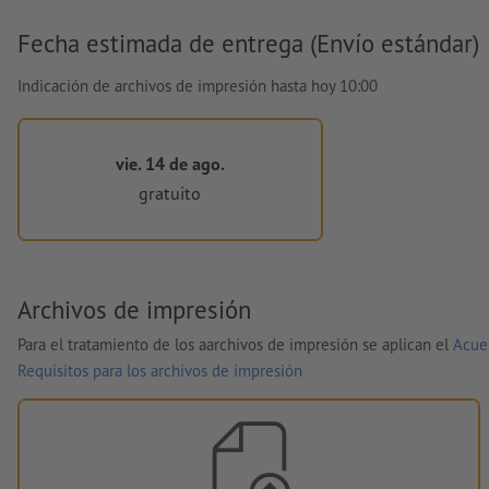
Fecha estimada de entrega (Envío estándar)
Indicación de archivos de impresión hasta hoy 10:00
vie. 14 de ago.
gratuito
Archivos de impresión
Para el tratamiento de los aarchivos de impresión se aplican el
Acue
Requisitos para los archivos de impresión