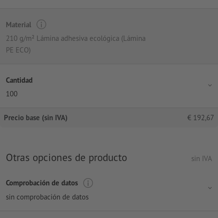
Material
210 g/m² Lámina adhesiva ecológica (Lámina
PE ECO)
Cantidad
100
Precio base (sin IVA)
€
192,67
Otras opciones de producto
sin IVA
Comprobación de datos
sin comprobación de datos