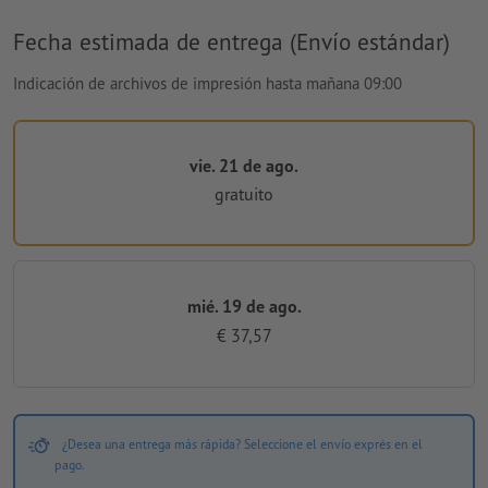
Fecha estimada de entrega (Envío estándar)
Indicación de archivos de impresión hasta mañana 09:00
vie. 21 de ago.
gratuito
mié. 19 de ago.
€ 37,57
¿Desea una entrega más rápida? Seleccione el envío exprés en el
pago.