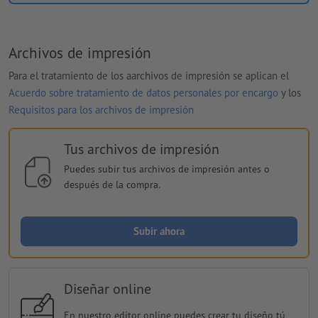
Archivos de impresión
Para el tratamiento de los aarchivos de impresión se aplican el
Acuerdo sobre tratamiento de datos personales por encargo
y los
Requisitos para los archivos de impresión
Tus archivos de impresión
Puedes subir tus archivos de impresión antes o
después de la compra.
Subir ahora
Diseñar online
En nuestro editor online puedes crear tu diseño tú