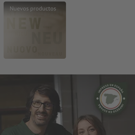
Nuevos productos