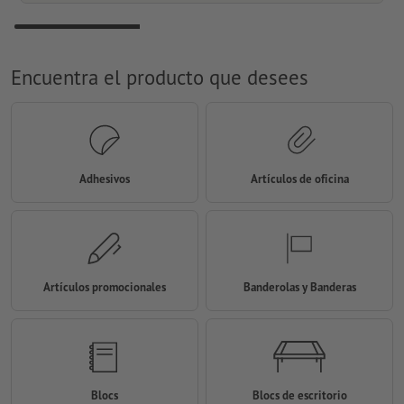
Encuentra el producto que desees
Adhesivos
Artículos de oficina
Artículos promocionales
Banderolas y Banderas
Blocs
Blocs de escritorio