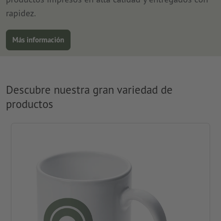
rapidez.
Más información
Descubre nuestra gran variedad de
productos