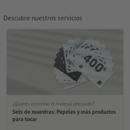
Descubre nuestros servicios
¿Quieres encontrar el material adecuado?
Sets de muestras: Papeles y más productos
para tocar