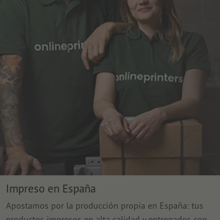
Impreso en España
Apostamos por la producción propia en España: tus
productos impresos en alta calidad y entregados con