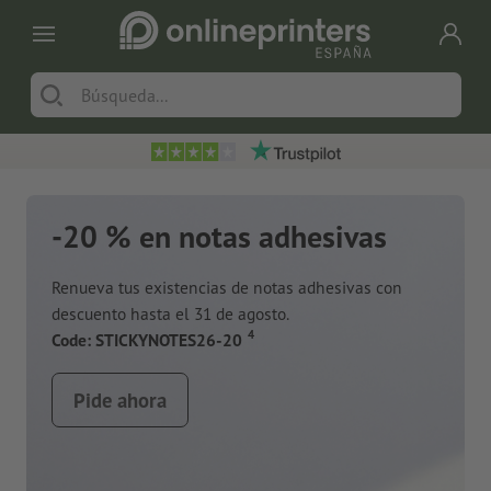
-20 % en notas adhesivas
Renueva tus existencias de notas adhesivas con
descuento hasta el 31 de agosto.
a
4
Code: STICKYNOTES26-20
Pide ahora