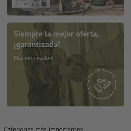
Siempre la mejor oferta,
¡garantizada!
Más información
Categorías más importantes