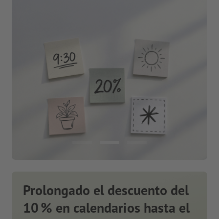
Prolongado el descuento del
10 % en calendarios hasta el