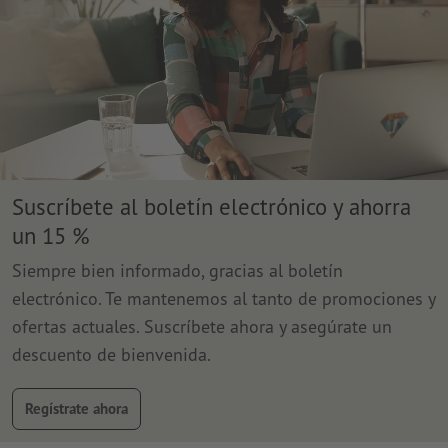
Suscríbete al boletín electrónico y ahorra
un 15 %
Siempre bien informado, gracias al boletín
electrónico. Te mantenemos al tanto de promociones y
ofertas actuales. Suscríbete ahora y asegúrate un
descuento de bienvenida.
Regístrate ahora