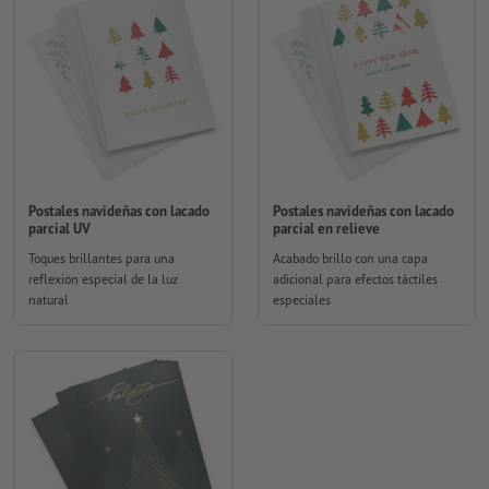
Postales navideñas con lacado
Postales navideñas con lacado
parcial UV
parcial en relieve
Toques brillantes para una
Acabado brillo con una capa
reflexión especial de la luz
adicional para efectos táctiles
natural
especiales