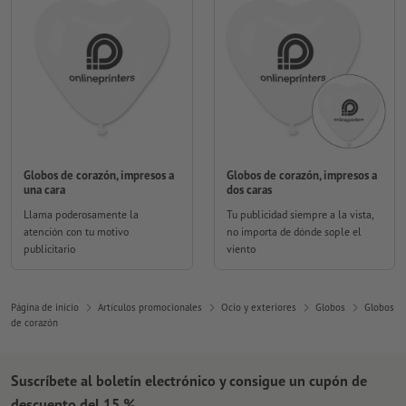
Globos de corazón, impresos a
Globos de corazón, impresos a
una cara
dos caras
Llama poderosamente la
Tu publicidad siempre a la vista,
atención con tu motivo
no importa de dónde sople el
publicitario
viento
Página de inicio
Artículos promocionales
Ocio y exteriores
Globos
Globos
de corazón
Suscríbete al boletín electrónico y consigue un cupón de
descuento del 15 %