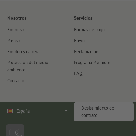
Nosotros
Servicios
Empresa
Formas de pago
Prensa
Envío
Empleo y carrera
Reclamación
Protección del medio
Programa Premium
ambiente
FAQ
Contacto
Desistimiento de
España
contrato