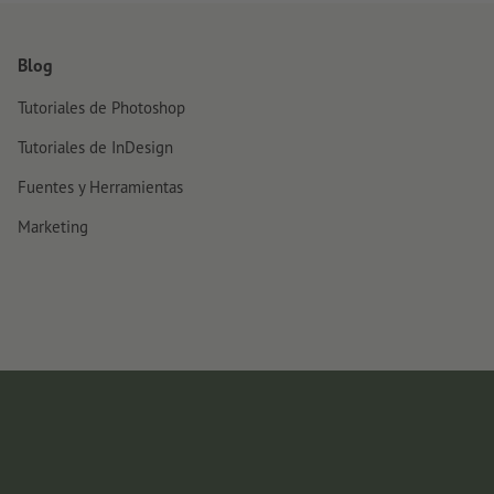
Blog
Tutoriales de Photoshop
Tutoriales de InDesign
Fuentes y Herramientas
Marketing