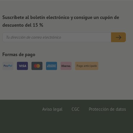
Suscríbete al boletín electrónico y consigue un cupón de
descuento del 15 %
Formas de pago
Pago anticipado
Aviso legal
CGC
Protección de datos