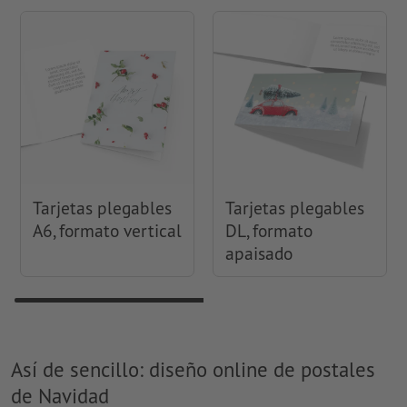
Tarjetas plegables
Tarjetas plegables
A6, formato vertical
DL, formato
apaisado
Así de sencillo: diseño online de postales
de Navidad