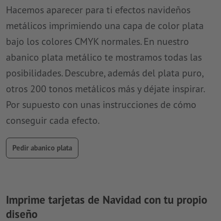
Hacemos aparecer para ti efectos navideños
metálicos imprimiendo una capa de color plata
bajo los colores CMYK normales. En nuestro
abanico plata metálico te mostramos todas las
posibilidades. Descubre, además del plata puro,
otros 200 tonos metálicos más y déjate inspirar.
Por supuesto con unas instrucciones de cómo
conseguir cada efecto.
Pedir abanico plata
Imprime tarjetas de Navidad con tu propio
diseño