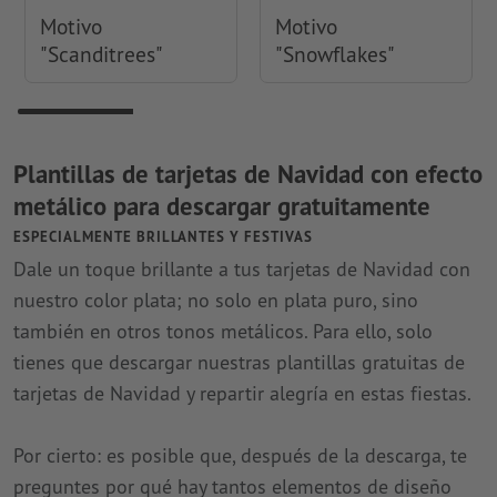
Motivo
Motivo
"Scanditrees"
"Snowflakes"
Plantillas de tarjetas de Navidad con efecto
metálico para descargar gratuitamente
ESPECIALMENTE BRILLANTES Y FESTIVAS
Dale un toque brillante a tus tarjetas de Navidad con
nuestro color plata; no solo en plata puro, sino
también en otros tonos metálicos. Para ello, solo
tienes que descargar nuestras plantillas gratuitas de
tarjetas de Navidad y repartir alegría en estas fiestas.
Por cierto: es posible que, después de la descarga, te
preguntes por qué hay tantos elementos de diseño