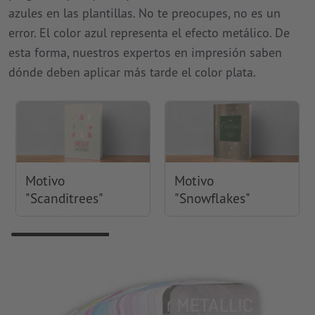
azules en las plantillas. No te preocupes, no es un
error. El color azul representa el efecto metálico. De
esta forma, nuestros expertos en impresión saben
dónde deben aplicar más tarde el color plata.
Motivo
Motivo
"Scanditrees"
"Snowflakes"