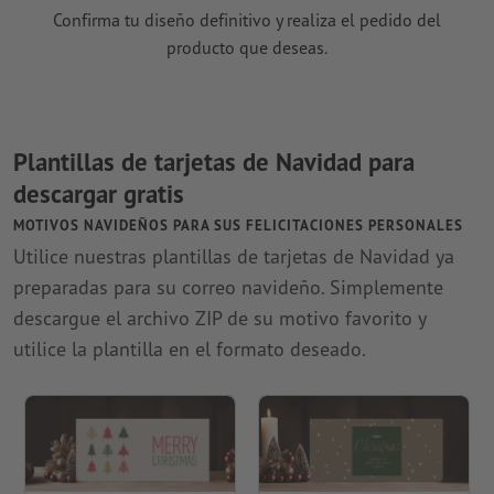
Confirma tu diseño definitivo y realiza el pedido del
producto que deseas.
Plantillas de tarjetas de Navidad para
descargar gratis
MOTIVOS NAVIDEÑOS PARA SUS FELICITACIONES PERSONALES
Utilice nuestras plantillas de tarjetas de Navidad ya
preparadas para su correo navideño. Simplemente
descargue el archivo ZIP de su motivo favorito y
utilice la plantilla en el formato deseado.