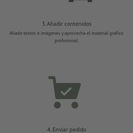
3. Añadir contenidos
Añade textos e imágenes y aprovecha el material gráfico
profesional.
4. Enviar pedido