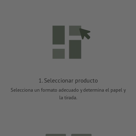
1. Seleccionar producto
Selecciona un formato adecuado y determina el papel y
la tirada.