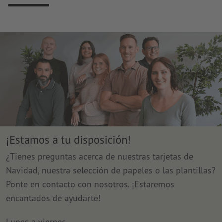
¡Estamos a tu disposición!
¿Tienes preguntas acerca de nuestras tarjetas de
Navidad, nuestra selección de papeles o las plantillas?
Ponte en contacto con nosotros. ¡Estaremos
encantados de ayudarte!
Lunes a viernes