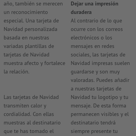
año, también se merecen
Dejar una impresión
un reconocimiento
duradera
especial. Una tarjeta de
Al contrario de lo que
Navidad personalizada
ocurre con los correos
basada en nuestras
electrónicos o los
variadas plantillas de
mensajes en redes
tarjetas de Navidad
sociales, las tarjetas de
muestra afecto y fortalece
Navidad impresas suelen
la relación.
guardarse y son muy
valoradas. Puedes añadir
a nuestras tarjetas de
Las tarjetas de Navidad
Navidad tu logotipo y tu
transmiten calor y
mensaje. De esta forma
cordialidad. Con ellas
permanecen visibles y el
muestras al destinatario
destinatario tendrá
que te has tomado el
siempre presente tu