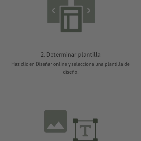
2. Determinar plantilla
Haz clic en Diseñar online y selecciona una plantilla de
diseño.