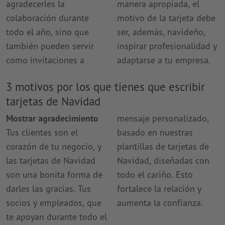
agradecerles la
manera apropiada, el
colaboración durante
motivo de la tarjeta debe
todo el año, sino que
ser, además, navideño,
también pueden servir
inspirar profesionalidad y
como invitaciones a
adaptarse a tu empresa.
3 motivos por los que tienes que escribir
tarjetas de Navidad
Mostrar agradecimiento
mensaje personalizado,
Tus clientes son el
basado en nuestras
corazón de tu negocio, y
plantillas de tarjetas de
las tarjetas de Navidad
Navidad, diseñadas con
son una bonita forma de
todo el cariño. Esto
darles las gracias. Tus
fortalece la relación y
socios y empleados, que
aumenta la confianza.
te apoyan durante todo el