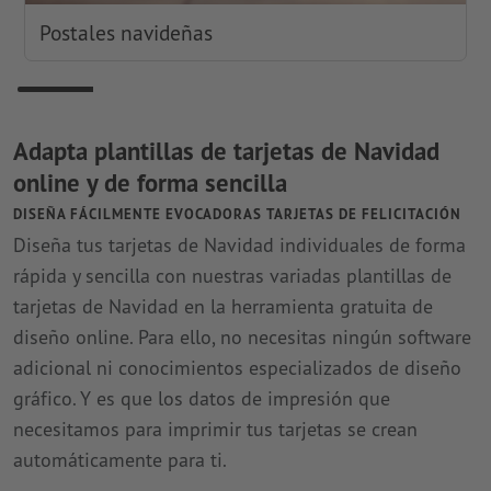
Postales navideñas
Adapta plantillas de tarjetas de Navidad
online y de forma sencilla
DISEÑA FÁCILMENTE EVOCADORAS TARJETAS DE FELICITACIÓN
Diseña tus tarjetas de Navidad individuales de forma
rápida y sencilla con nuestras variadas plantillas de
tarjetas de Navidad en la herramienta gratuita de
diseño online. Para ello, no necesitas ningún software
adicional ni conocimientos especializados de diseño
gráfico. Y es que los datos de impresión que
necesitamos para imprimir tus tarjetas se crean
automáticamente para ti.