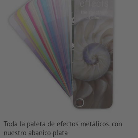
Toda la paleta de efectos metálicos, con
nuestro abanico plata