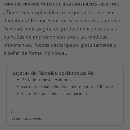
PARA TUS PROPIOS MOTIVOS E IDEAS NAVIDEÑAS CREATIVAS
¿Tienes tus propias ideas o te gustan los motivos
llamativos? Entonces diseña tú mismo tus tarjetas de
Navidad. En la página de producto encontrarás las
plantillas de impresión con todas las medidas
importantes. Puedes descargarlas gratuitamente y
diseñar de forma individual.
Tarjetas de Navidad sostenibles A6
25 tarjetas postales impresas
cartón reciclado climáticamente neutro, 300 g/m²
tacto de gran calidad, alta opacidad
IVA incluido & envío