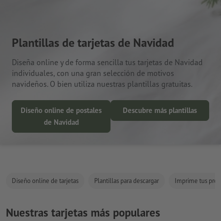
Plantillas de tarjetas de Navidad
Diseña online y de forma sencilla tus tarjetas de Navidad
individuales, con una gran selección de motivos
navideños. O bien utiliza nuestras plantillas gratuitas.
Diseño online de postales
Descubre más plantillas
de Navidad
Diseño online de tarjetas
Plantillas para descargar
Imprime tus prop
Nuestras tarjetas más populares