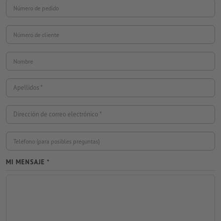
Número de pedido
Número de cliente
Nombre
Apellidos
Dirección de correo electrónico
Teléfono (para posibles preguntas)
MI MENSAJE *