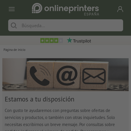
Página de inicio
Estamos a tu disposición
Con gusto te ayudaremos con preguntas sobre ofertas de
servicios y productos, o también con otras inquietudes. Solo
necesitas escribirnos un breve mensaje. Por consultas sobre