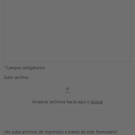
* Campos obligatorios
Subir archivo
¡No suba archivos de impresión a través de este formulario!