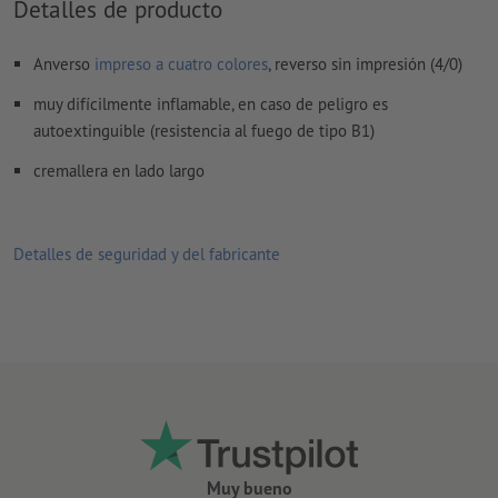
Detalles de producto
Anverso
impreso a cuatro colores
, reverso sin impresión (4/0)
muy difícilmente inflamable, en caso de peligro es
autoextinguible (resistencia al fuego de tipo B1)
cremallera en lado largo
Detalles de seguridad y del fabricante
Muy bueno