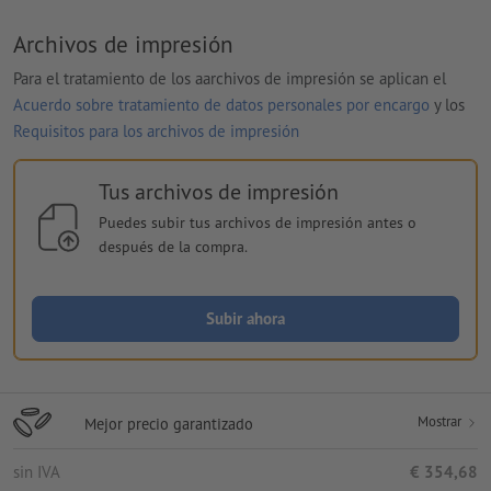
Archivos de impresión
Para el tratamiento de los aarchivos de impresión se aplican el
Acuerdo sobre tratamiento de datos personales por encargo
y los
Requisitos para los archivos de impresión
Tus archivos de impresión
Puedes subir tus archivos de impresión antes o
después de la compra.
Subir ahora
Mostrar
Mejor precio garantizado
sin IVA
€ 354,68