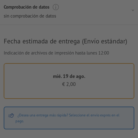
Comprobación de datos
sin comprobación de datos
Fecha estimada de entrega (Envío estándar)
Indicación de archivos de impresión hasta lunes 12:00
mié. 19 de ago.
€ 2,00
¿Desea una entrega más rápida? Seleccione el envío exprés en el
pago.