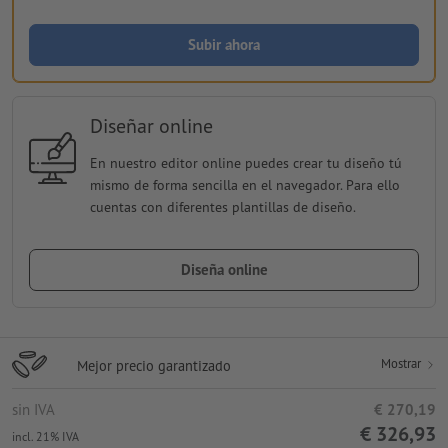
Subir ahora
Diseñar online
En nuestro editor online puedes crear tu diseño tú
mismo de forma sencilla en el navegador. Para ello
cuentas con diferentes plantillas de diseño.
Diseña online
Mostrar
Mejor precio garantizado
sin IVA
€ 270,19
€ 326,93
incl. 21% IVA