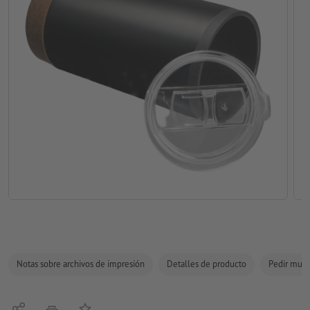
Notas sobre archivos de impresión
Detalles de producto
Pedir mues
Compartir
Añadir a lista de favoritos