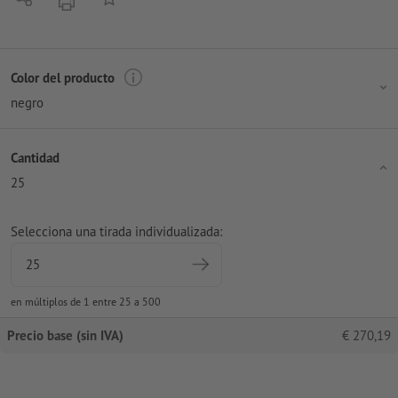
imprimir
Color del producto
negro
Cantidad
25
Selecciona una tirada individualizada:
en múltiplos de 1 entre 25 a 500
Precio base (sin IVA)
€
270,19