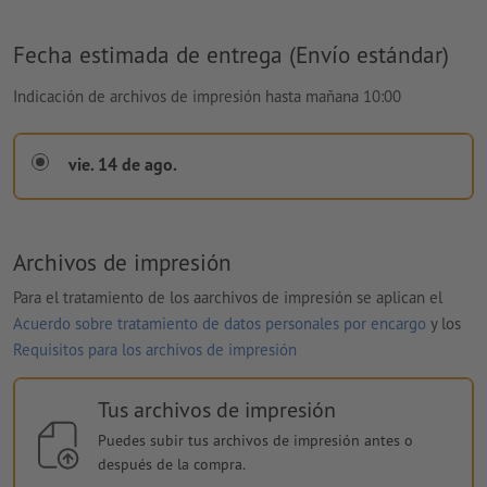
Fecha estimada de entrega (Envío estándar)
Indicación de archivos de impresión hasta mañana 10:00
vie. 14 de ago.
Archivos de impresión
Para el tratamiento de los aarchivos de impresión se aplican el
Acuerdo sobre tratamiento de datos personales por encargo
y los
Requisitos para los archivos de impresión
Tus archivos de impresión
Puedes subir tus archivos de impresión antes o
después de la compra.