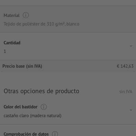
Material
Tejido de poliéster de 310 g/m², blanco
Cantidad
1
Precio base (sin IVA)
€
142,63
Otras opciones de producto
sin IVA
Color del bastidor
castaño claro (madera natural)
Comprobación de datos