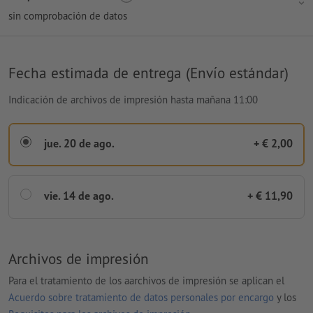
sin comprobación de datos
Fecha estimada de entrega (Envío estándar)
Indicación de archivos de impresión hasta mañana 11:00
jue. 20 de ago.
+ € 2,00
vie. 14 de ago.
+ € 11,90
Archivos de impresión
Para el tratamiento de los aarchivos de impresión se aplican el
Acuerdo sobre tratamiento de datos personales por encargo
y los