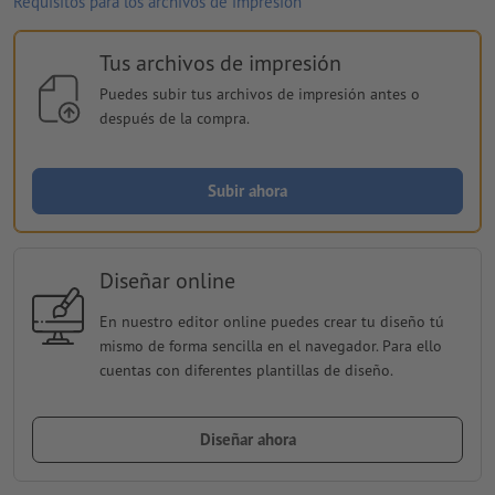
Requisitos para los archivos de impresión
Tus archivos de impresión
Puedes subir tus archivos de impresión antes o
después de la compra.
Subir ahora
Diseñar online
En nuestro editor online puedes crear tu diseño tú
mismo de forma sencilla en el navegador. Para ello
cuentas con diferentes plantillas de diseño.
Diseñar ahora