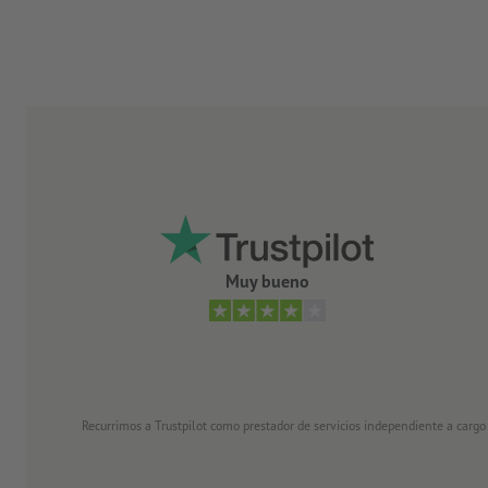
Muy bueno
Recurrimos a Trustpilot como prestador de servicios independiente a cargo