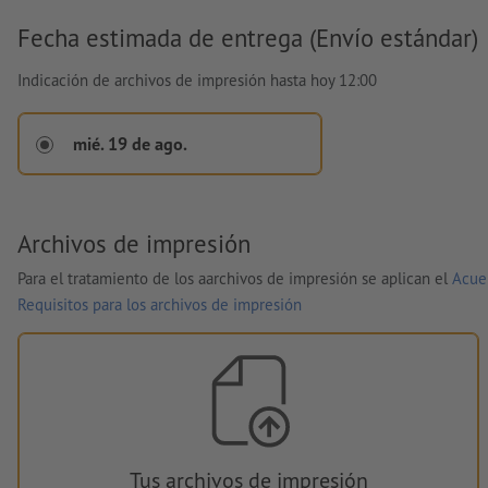
Fecha estimada de entrega (Envío estándar)
Indicación de archivos de impresión hasta hoy 12:00
mié. 19 de ago.
Archivos de impresión
Para el tratamiento de los aarchivos de impresión se aplican el
Acue
Requisitos para los archivos de impresión
Tus archivos de impresión