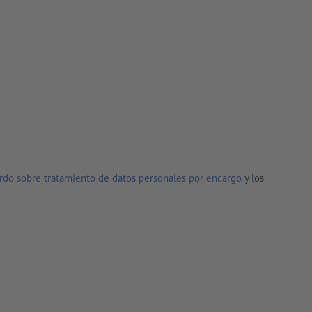
rdo sobre tratamiento de datos personales por encargo
y los