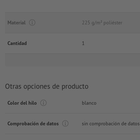
Material
225 g/m² poliéster
Cantidad
1
Otras opciones de producto
Color del hilo
blanco
Comprobación de datos
sin comprobación de datos