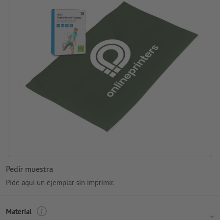
Pedir muestra
Pide aquí un ejemplar sin imprimir.
Material