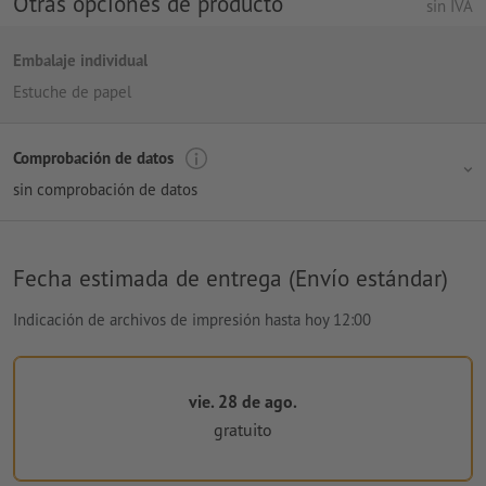
Otras opciones de producto
sin IVA
Embalaje individual
Estuche de papel
Comprobación de datos
sin comprobación de datos
Fecha estimada de entrega (Envío estándar)
Indicación de archivos de impresión hasta hoy 12:00
vie. 28 de ago.
gratuito