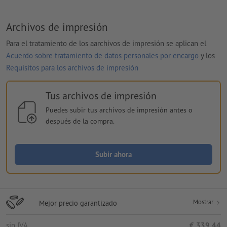
Archivos de impresión
Para el tratamiento de los aarchivos de impresión se aplican el
Acuerdo sobre tratamiento de datos personales por encargo
y los
Requisitos para los archivos de impresión
Tus archivos de impresión
Puedes subir tus archivos de impresión antes o
después de la compra.
Subir ahora
Mostrar
Mejor precio garantizado
sin IVA
€ 339,44