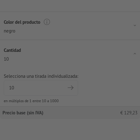
Color del producto
negro
Cantidad
10
Selecciona una tirada individualizada:
en múltiplos de 1 entre 10 a 1000
Precio base (sin IVA)
€
129,23