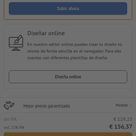
Subir ahora
Diseñar online
En nuestro editor online puedes crear tu diseño tú
mismo de forma sencilla en el navegador. Para ello
cuentas con diferentes plantillas de diseño.
Diseña online
Mostrar
Mejor precio garantizado
sin IVA
€ 129,23
€ 156,37
incl. 21% IVA