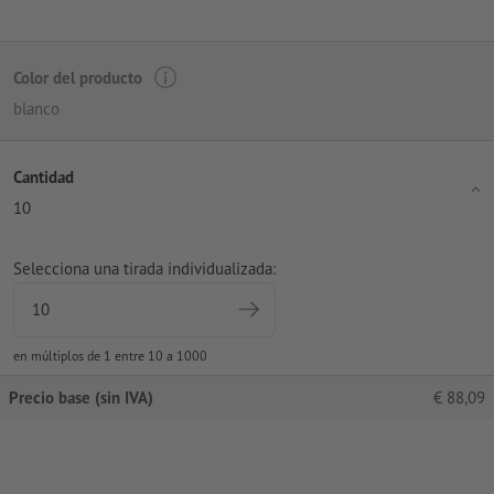
Color del producto
blanco
Cantidad
10
Selecciona una tirada individualizada:
en múltiplos de 1 entre 10 a 1000
Precio base (sin IVA)
€
88,09