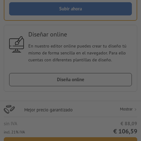
Subir ahora
Diseñar online
En nuestro editor online puedes crear tu diseño tú
mismo de forma sencilla en el navegador. Para ello
cuentas con diferentes plantillas de diseño.
Diseña online
Mostrar
Mejor precio garantizado
sin IVA
€ 88,09
€ 106,59
incl. 21% IVA