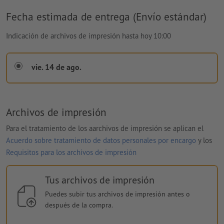
Fecha estimada de entrega (Envío estándar)
Indicación de archivos de impresión hasta hoy 10:00
vie. 14 de ago.
Archivos de impresión
Para el tratamiento de los aarchivos de impresión se aplican el
Acuerdo sobre tratamiento de datos personales por encargo
y los
Requisitos para los archivos de impresión
Tus archivos de impresión
Puedes subir tus archivos de impresión antes o
después de la compra.