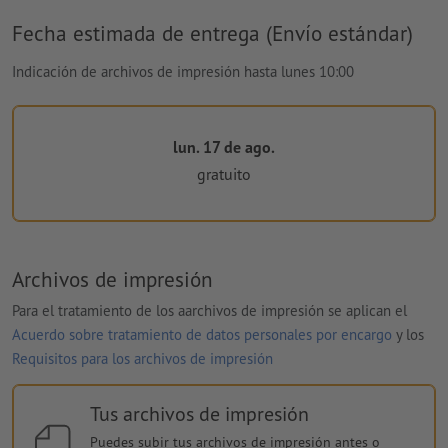
Fecha estimada de entrega (Envío estándar)
Indicación de archivos de impresión hasta lunes 10:00
lun. 17 de ago.
gratuito
Archivos de impresión
Para el tratamiento de los aarchivos de impresión se aplican el
Acuerdo sobre tratamiento de datos personales por encargo
y los
Requisitos para los archivos de impresión
Tus archivos de impresión
Puedes subir tus archivos de impresión antes o