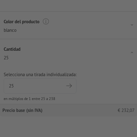
Color del producto
blanco
Cantidad
25
Selecciona una tirada individualizada:
en múltiplos de 1 entre 25 a 238
Precio base (sin IVA)
€
232,07