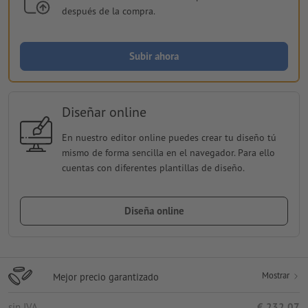
después de la compra.
Subir ahora
Diseñar online
En nuestro editor online puedes crear tu diseño tú
mismo de forma sencilla en el navegador. Para ello
cuentas con diferentes plantillas de diseño.
Diseña online
Mostrar
Mejor precio garantizado
sin IVA
€ 232,07