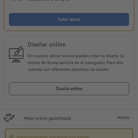
Subir ahora
Diseñar online
En nuestro editor online puedes crear tu diseño tú
mismo de forma sencilla en el navegador. Para ello
cuentas con diferentes plantillas de diseño.
Diseña online
Mostrar
Mejor precio garantizado
Momentáneamente, este artículo está agotado