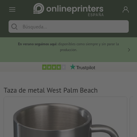
En verano seguimos aquí:
disponibles como siempre y sin parar la
-20 %
producción.
Taza de metal West Palm Beach