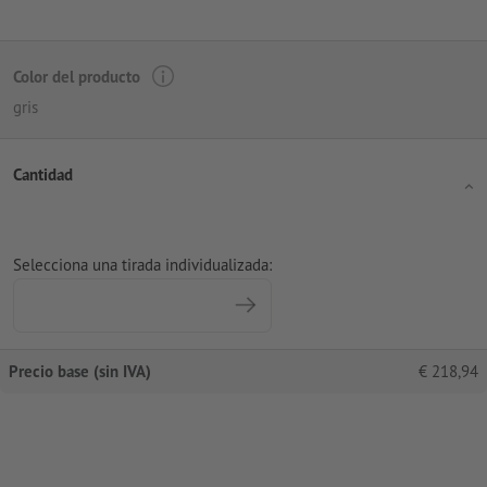
Color del producto
gris
Cantidad
Selecciona una tirada individualizada:
Precio base (sin IVA)
€
218,94