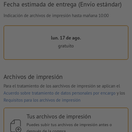
Fecha estimada de entrega (Envío estándar)
Indicación de archivos de impresión hasta mañana 10:00
lun. 17 de ago.
gratuito
Archivos de impresión
Para el tratamiento de los aarchivos de impresión se aplican el
Acuerdo sobre tratamiento de datos personales por encargo
y los
Requisitos para los archivos de impresión
Tus archivos de impresión
Puedes subir tus archivos de impresión antes o
después de la compra.