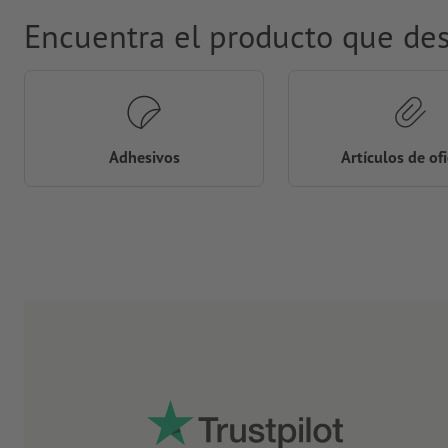
Encuentra el producto que de
Adhesivos
Artículos de of