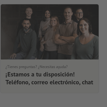
¿Tienes preguntas? ¿Necesitas ayuda?
¡Estamos a tu disposición!
Teléfono, correo electrónico, chat