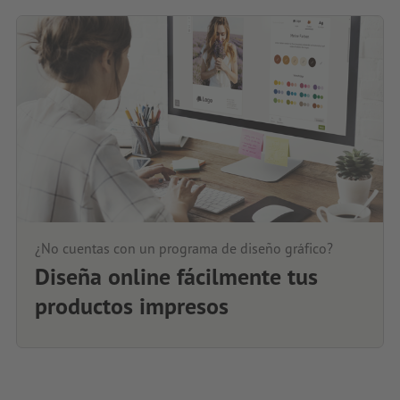
¿No cuentas con un programa de diseño gráfico?
Diseña online fácilmente tus
productos impresos