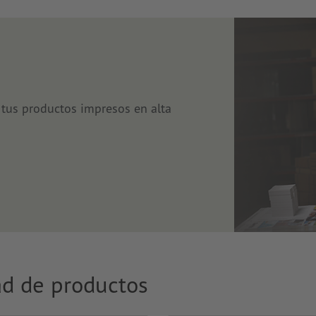
tus productos impresos en alta
ad de productos