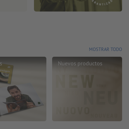
MOSTRAR TODO
s
Nuevos productos