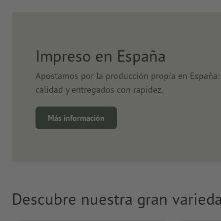
Impreso en España
Apostamos por la producción propia en España: 
calidad y entregados con rapidez.
Más información
Descubre nuestra gran varied