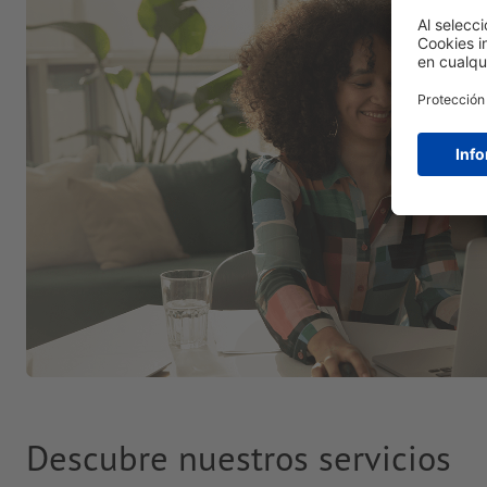
Descubre nuestros servicios