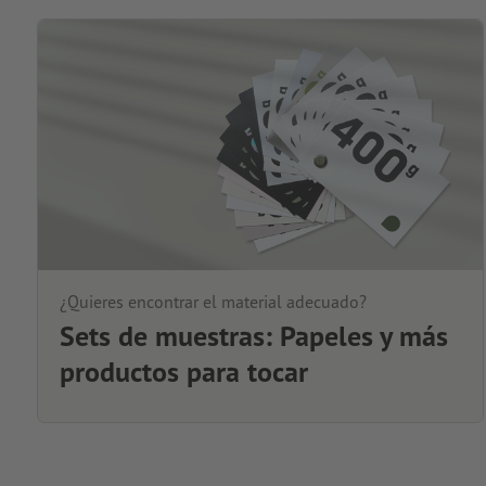
¿Quieres encontrar el material adecuado?
Sets de muestras: Papeles y más
productos para tocar