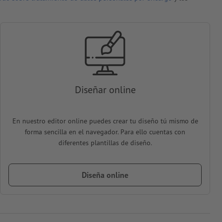
Diseñar online
En nuestro editor online puedes crear tu diseño tú mismo de
forma sencilla en el navegador. Para ello cuentas con
diferentes plantillas de diseño.
Diseña online