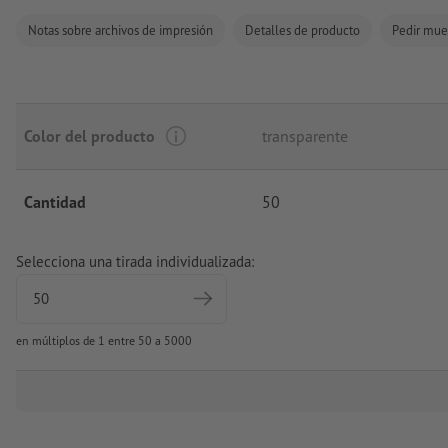
Notas sobre archivos de impresión
Detalles de producto
Pedir mue
Color del producto
transparente
Cantidad
50
Selecciona una tirada individualizada:
en múltiplos de 1 entre 50 a 5000