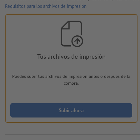
Requisitos para los archivos de impresión
Tus archivos de impresión
Puedes subir tus archivos de impresión antes o después de la
compra.
Subir ahora