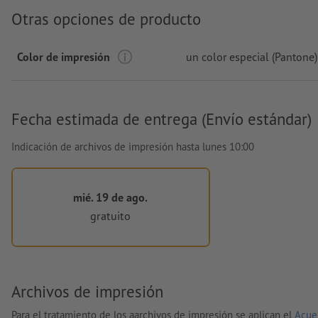
Otras opciones de producto
Color de impresión
un color especial (Pantone)
Fecha estimada de entrega (Envío estándar)
Indicación de archivos de impresión hasta lunes 10:00
mié. 19 de ago.
gratuito
Archivos de impresión
Para el tratamiento de los aarchivos de impresión se aplican el
Acue