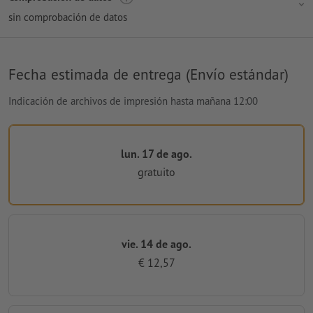
sin comprobación de datos
Fecha estimada de entrega (Envío estándar)
Indicación de archivos de impresión hasta mañana 12:00
lun. 17 de ago.
gratuito
vie. 14 de ago.
€ 12,57