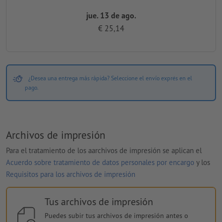
jue. 13 de ago.
€ 25,14
¿Desea una entrega más rápida? Seleccione el envío exprés en el
pago.
Archivos de impresión
Para el tratamiento de los aarchivos de impresión se aplican el
Acuerdo sobre tratamiento de datos personales por encargo
y los
Requisitos para los archivos de impresión
Tus archivos de impresión
Puedes subir tus archivos de impresión antes o