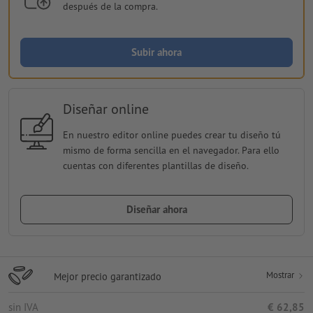
después de la compra.
Subir ahora
Diseñar online
En nuestro editor online puedes crear tu diseño tú
mismo de forma sencilla en el navegador. Para ello
cuentas con diferentes plantillas de diseño.
Diseñar ahora
Mostrar
Mejor precio garantizado
sin IVA
€ 62,85