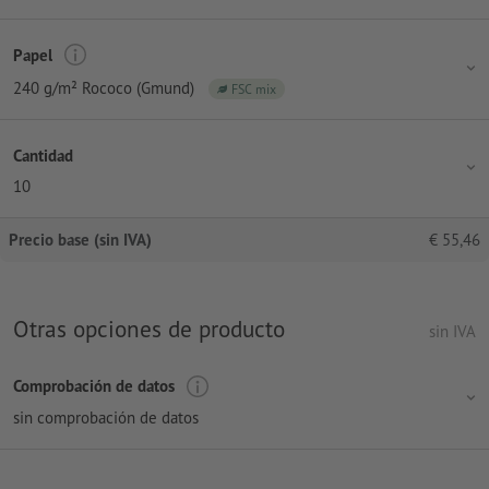
Papel
240 g/m² Rococo (Gmund)
FSC mix
Cantidad
10
Precio base (sin IVA)
€
55,46
Otras opciones de producto
sin IVA
Comprobación de datos
sin comprobación de datos