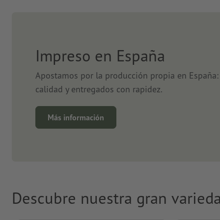
Impreso en España
Apostamos por la producción propia en España: 
calidad y entregados con rapidez.
Más información
Descubre nuestra gran varied