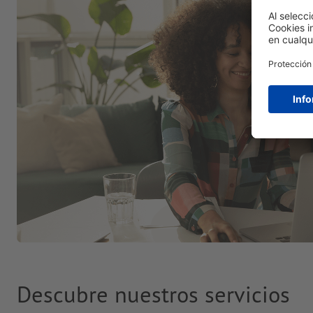
Descubre nuestros servicios