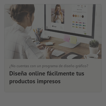
¿No cuentas con un programa de diseño gráfico?
Diseña online fácilmente tus
productos impresos