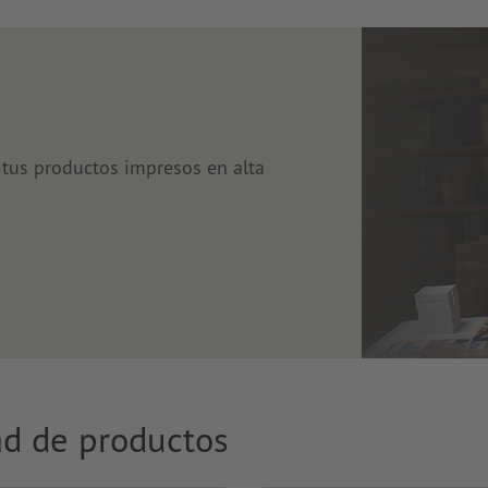
tus productos impresos en alta
ad de productos