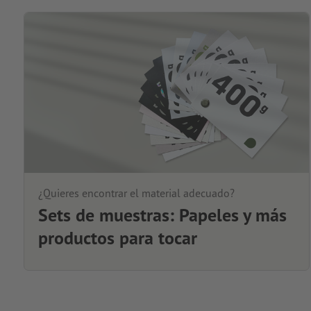
¿Quieres encontrar el material adecuado?
Sets de muestras: Papeles y más
productos para tocar