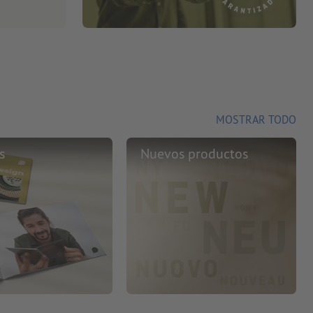
MOSTRAR TODO
s
Nuevos productos