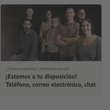
¿Tienes preguntas? ¿Necesitas ayuda?
¡Estamos a tu disposición!
Teléfono, correo electrónico, chat