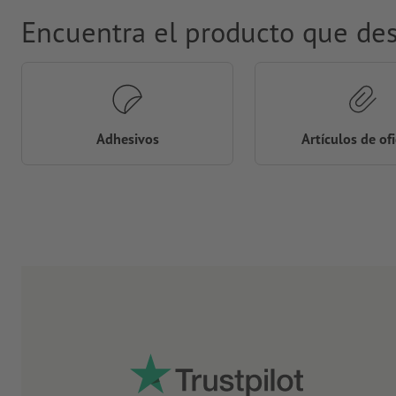
Encuentra el producto que de
Adhesivos
Artículos de of