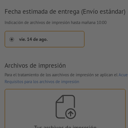
Fecha estimada de entrega (Envío estándar)
Indicación de archivos de impresión hasta mañana 10:00
vie. 14 de ago.
Archivos de impresión
Para el tratamiento de los aarchivos de impresión se aplican el
Acue
Requisitos para los archivos de impresión
Tus archivos de impresión