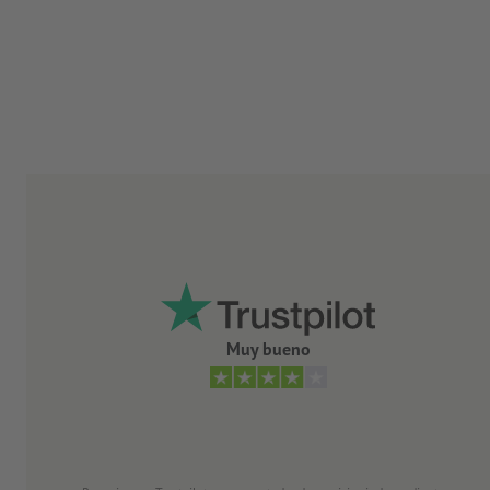
Muy bueno