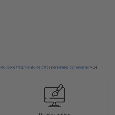
rdo sobre tratamiento de datos personales por encargo
y los
Diseñar online