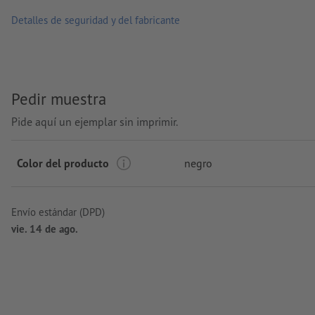
Detalles de seguridad y del fabricante
Pedir muestra
Pide aquí un ejemplar sin imprimir.
Color del producto
negro
Envío estándar (DPD)
vie. 14 de ago.