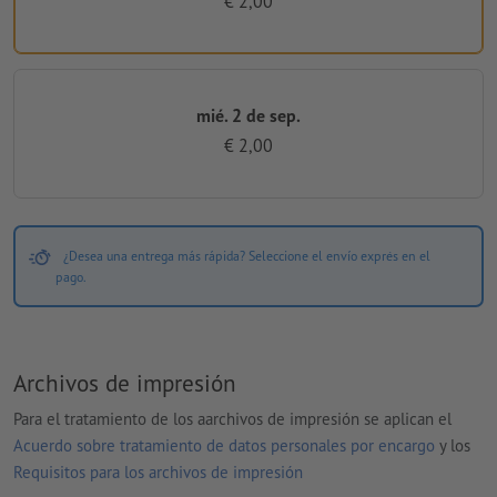
€ 2,00
mié. 2 de sep.
€ 2,00
¿Desea una entrega más rápida? Seleccione el envío exprés en el
pago.
Archivos de impresión
Para el tratamiento de los aarchivos de impresión se aplican el
Acuerdo sobre tratamiento de datos personales por encargo
y los
Requisitos para los archivos de impresión