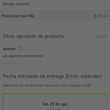
Escoger tamaños
Precio base (sin IVA)
€
133,74
Otras opciones de producto
sin IVA
Anverso
sin imprimir
, sin selección
Fecha estimada de entrega (Envío estándar)
Indicación de archivos de impresión hasta mañana 10:00
lun. 24 de ago.