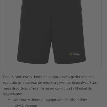
Con las camisetas y shorts de equipo, estarás perfectamente
equipado para carreras de empresa y eventos deportivos. Estas
ropas deportivas ofrecen la mayor comodidad y libertad de
movimientos.
camisetas y shorts de equipo también disponibles
individualmente