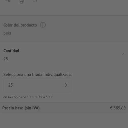
imprimir
Color del producto
beis
Cantidad
25
Selecciona una tirada individualizada:
en múltiplos de 1 entre 25 a 500
Precio base (sin IVA)
€
389,69