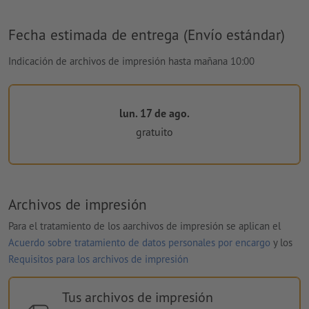
Fecha estimada de entrega (Envío estándar)
Indicación de archivos de impresión hasta mañana 10:00
lun. 17 de ago.
gratuito
Archivos de impresión
Para el tratamiento de los aarchivos de impresión se aplican el
Acuerdo sobre tratamiento de datos personales por encargo
y los
Requisitos para los archivos de impresión
Tus archivos de impresión