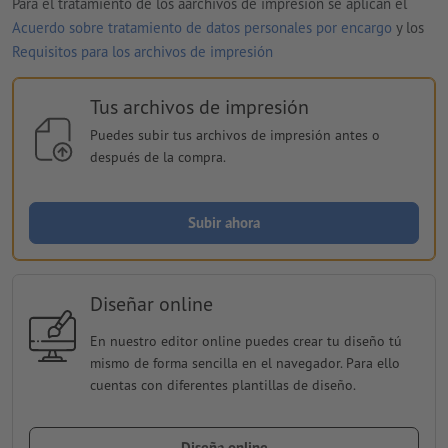
Para el tratamiento de los aarchivos de impresión se aplican el
Acuerdo sobre tratamiento de datos personales por encargo
y los
Requisitos para los archivos de impresión
Tus archivos de impresión
Puedes subir tus archivos de impresión antes o
después de la compra.
Subir ahora
Diseñar online
En nuestro editor online puedes crear tu diseño tú
mismo de forma sencilla en el navegador. Para ello
cuentas con diferentes plantillas de diseño.
Diseña online