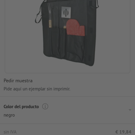
Pedir muestra
Pide aquí un ejemplar sin imprimir.
Color del producto
negro
sin IVA
€ 19,84