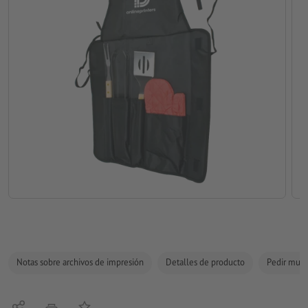
Notas sobre archivos de impresión
Detalles de producto
Pedir mues
Compartir
Añadir a lista de favoritos