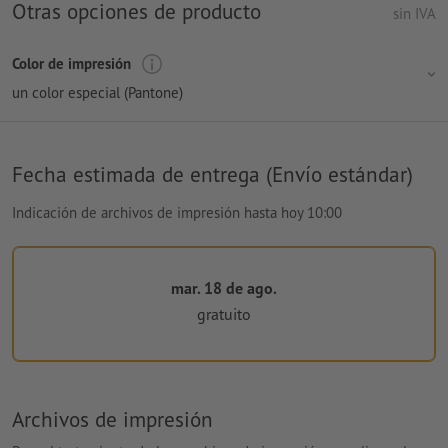
Otras opciones de producto
sin IVA
Color de impresión
un color especial (Pantone)
Fecha estimada de entrega (Envío estándar)
Indicación de archivos de impresión hasta hoy 10:00
mar. 18 de ago.
gratuito
Archivos de impresión