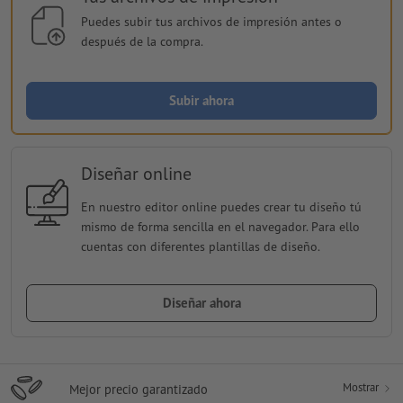
Puedes subir tus archivos de impresión antes o
después de la compra.
Subir ahora
Diseñar online
En nuestro editor online puedes crear tu diseño tú
mismo de forma sencilla en el navegador. Para ello
cuentas con diferentes plantillas de diseño.
Diseñar ahora
Mostrar
Mejor precio garantizado