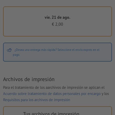
vie. 21 de ago.
€ 2,00
¿Desea una entrega más rápida? Seleccione el envío exprés en el
pago.
Archivos de impresión
Para el tratamiento de los aarchivos de impresión se aplican el
Acuerdo sobre tratamiento de datos personales por encargo
y los
Requisitos para los archivos de impresión
Tus archivos de impresión