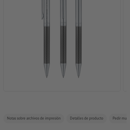
Notas sobre archivos de impresión
Detalles de producto
Pedir mues