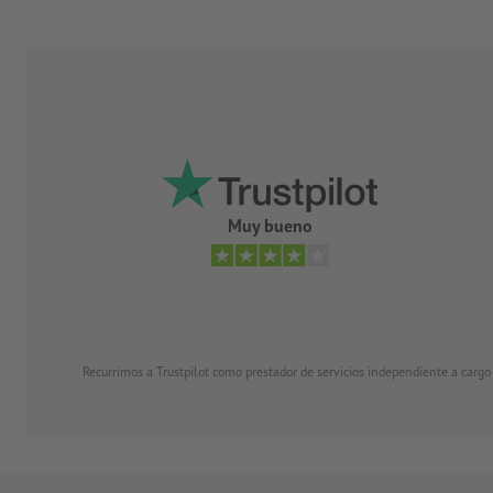
Muy bueno
Recurrimos a Trustpilot como prestador de servicios independiente a cargo