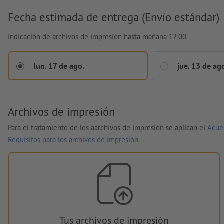
Fecha estimada de entrega (Envío estándar)
Indicación de archivos de impresión hasta mañana 12:00
lun. 17 de ago.
jue. 13 de ag
Archivos de impresión
Para el tratamiento de los aarchivos de impresión se aplican el
Acue
Requisitos para los archivos de impresión
Tus archivos de impresión