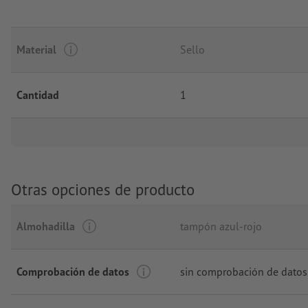
Material
Sello
Cantidad
1
Otras opciones de producto
Almohadilla
tampón azul-rojo
Comprobación de datos
sin comprobación de datos