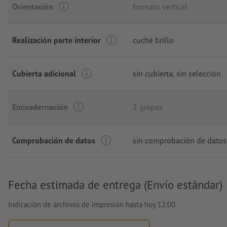
Orientación
formato vertical
Realización parte interior
cuché brillo
Cubierta adicional
sin cubierta
, sin selección
Encuadernación
2 grapas
Comprobación de datos
sin comprobación de datos
Fecha estimada de entrega (Envío estándar)
Indicación de archivos de impresión hasta hoy 12:00