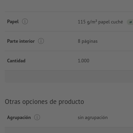
Papel
115 g/m² papel cuché
Parte interior
8 páginas
Cantidad
1.000
Otras opciones de producto
Agrupación
sin agrupación