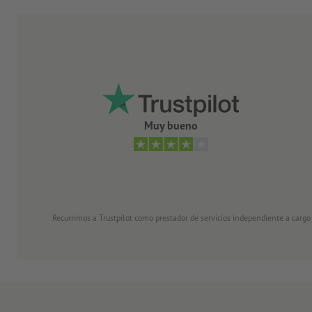
Muy bueno
Recurrimos a Trustpilot como prestador de servicios independiente a cargo