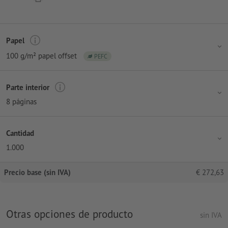
Papel
100 g/m² papel offset
PEFC
Parte interior
8 páginas
Cantidad
1.000
Precio base (sin IVA)
€
272,63
Otras opciones de producto
sin IVA