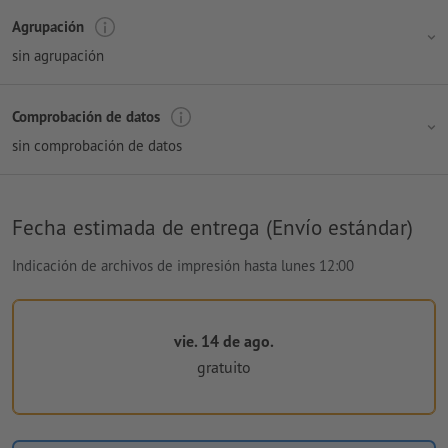
Agrupación
sin agrupación
Comprobación de datos
sin comprobación de datos
Fecha estimada de entrega (Envío estándar)
Indicación de archivos de impresión hasta lunes 12:00
vie. 14 de ago.
gratuito