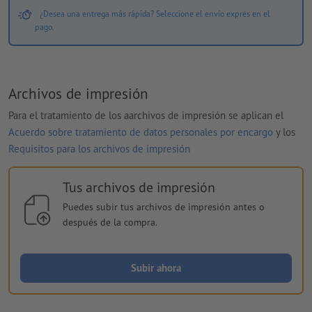
¿Desea una entrega más rápida? Seleccione el envío exprés en el
pago.
Archivos de impresión
Para el tratamiento de los aarchivos de impresión se aplican el
Acuerdo sobre tratamiento de datos personales por encargo
y los
Requisitos para los archivos de impresión
Tus archivos de impresión
Puedes subir tus archivos de impresión antes o
después de la compra.
Subir ahora