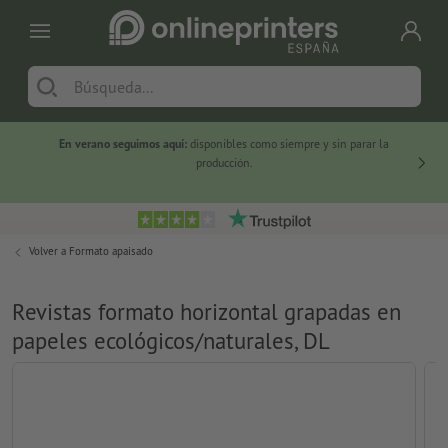
En verano seguimos aquí:
disponibles como siempre y sin parar la
-20 %
producción.
Volver a
Formato apaisado
Revistas formato horizontal grapadas en
papeles ecológicos/naturales, DL