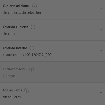
Cubierta adicional
sin cubierta
, sin selección
Colorido cubierta
sin color
Colorido interior
cuatro colores
, ISO 12647-2 (PSO)
Encuadernación
2 grapas
Con agujeros
sin agujeros