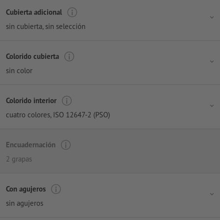
Cubierta adicional
sin cubierta
, sin selección
Colorido cubierta
sin color
Colorido interior
cuatro colores
, ISO 12647-2 (PSO)
Encuadernación
2 grapas
Con agujeros
sin agujeros