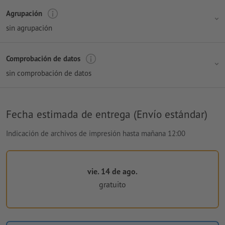
Agrupación
sin agrupación
Comprobación de datos
sin comprobación de datos
Fecha estimada de entrega (Envío estándar)
Indicación de archivos de impresión hasta mañana 12:00
vie. 14 de ago.
gratuito