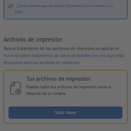
¿Desea una entrega más rápida? Seleccione el envío exprés en el
pago.
Archivos de impresión
Para el tratamiento de los aarchivos de impresión se aplican el
Acuerdo sobre tratamiento de datos personales por encargo
y los
Requisitos para los archivos de impresión
Tus archivos de impresión
Puedes subir tus archivos de impresión antes o
después de la compra.
Subir ahora