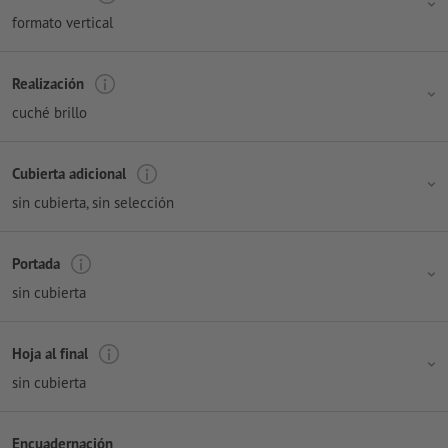
formato vertical
Realización
cuché brillo
Cubierta adicional
sin cubierta
, sin selección
Portada
sin cubierta
Hoja al final
sin cubierta
Encuadernación