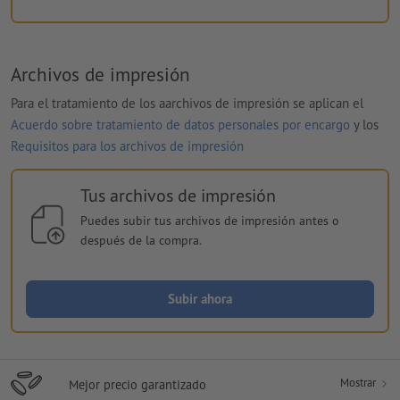
Archivos de impresión
Para el tratamiento de los aarchivos de impresión se aplican el
Acuerdo sobre tratamiento de datos personales por encargo
y los
Requisitos para los archivos de impresión
Tus archivos de impresión
Puedes subir tus archivos de impresión antes o
después de la compra.
Subir ahora
Mostrar
Mejor precio garantizado