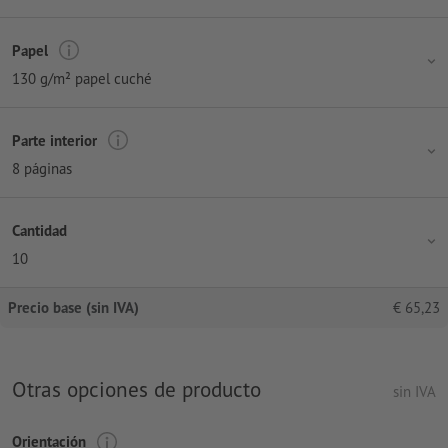
Papel
130 g/m² papel cuché
Parte interior
8 páginas
Cantidad
10
Precio base (sin IVA)
€
65,23
Otras opciones de producto
sin IVA
Orientación