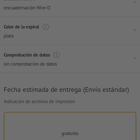
encuadernación Wire-O
Color de la espiral
plata
Comprobación de datos
sin comprobación de datos
Fecha estimada de entrega (Envío estándar)
Indicación de archivos de impresión
gratuito