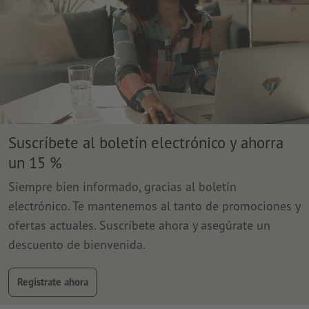
Suscríbete al boletín electrónico y ahorra
un 15 %
Siempre bien informado, gracias al boletín
electrónico. Te mantenemos al tanto de promociones y
ofertas actuales. Suscríbete ahora y asegúrate un
descuento de bienvenida.
Regístrate ahora