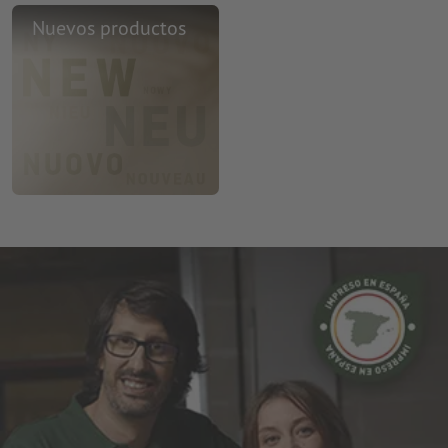
Nuevos productos