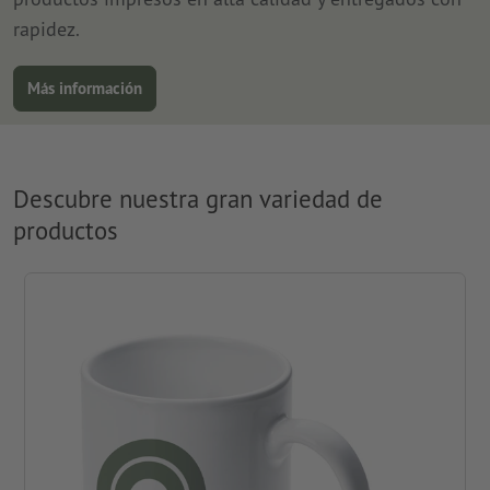
rapidez.
Más información
Descubre nuestra gran variedad de
productos