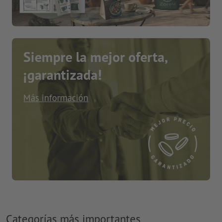
Siempre la mejor oferta,
¡garantizada!
Más información
Categorías más importantes