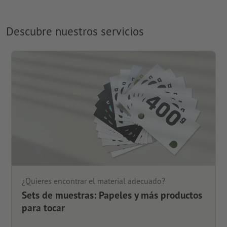
Descubre nuestros servicios
¿Quieres encontrar el material adecuado?
Sets de muestras: Papeles y más productos
para tocar