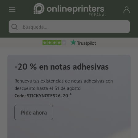
-20 % en notas adhesivas
Renueva tus existencias de notas adhesivas con
descuento hasta el 31 de agosto.
a
4
Code: STICKYNOTES26-20
Pide ahora