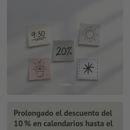
Prolongado el descuento del
10 % en calendarios hasta el