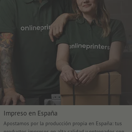
Impreso en España
Apostamos por la producción propia en España: tus
productos impresos en alta calidad y entregados con