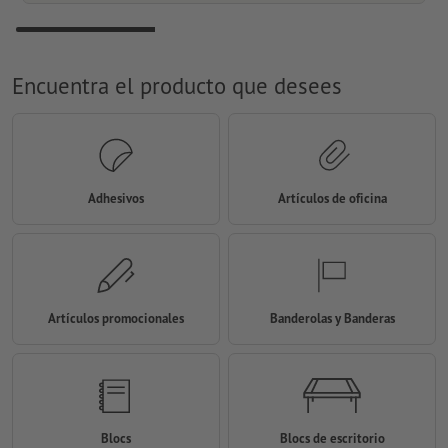
Encuentra el producto que desees
Adhesivos
Artículos de oficina
Artículos promocionales
Banderolas y Banderas
Blocs
Blocs de escritorio