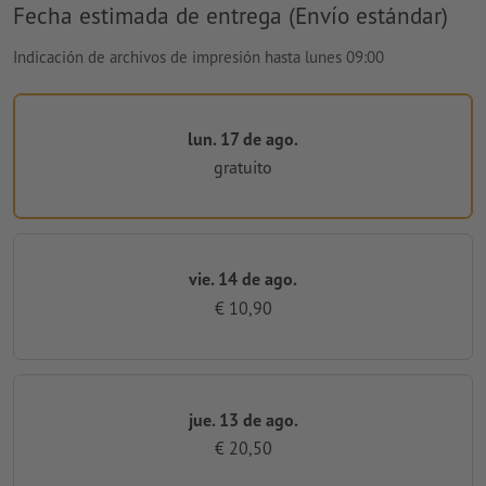
Fecha estimada de entrega (Envío estándar)
Indicación de archivos de impresión hasta lunes 09:00
lun. 17 de ago.
gratuito
vie. 14 de ago.
€ 10,90
jue. 13 de ago.
€ 20,50