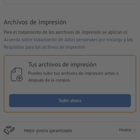
Archivos de impresión
Para el tratamiento de los aarchivos de impresión se aplican el
Acuerdo sobre tratamiento de datos personales por encargo
y los
Requisitos para los archivos de impresión
Tus archivos de impresión
Puedes subir tus archivos de impresión antes o
después de la compra.
Subir ahora
Mostrar
Mejor precio garantizado