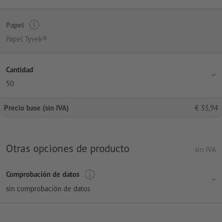
Papel
Papel Tyvek®
Cantidad
50
Precio base (sin IVA)
€
33,94
Otras opciones de producto
sin IVA
Comprobación de datos
sin comprobación de datos