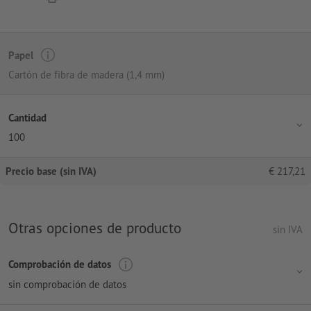
Papel
Cartón de fibra de madera (1,4 mm)
Cantidad
100
Precio base (sin IVA)
€
217,21
Otras opciones de producto
sin IVA
Comprobación de datos
sin comprobación de datos