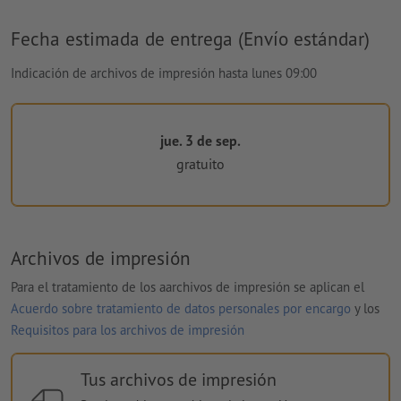
Fecha estimada de entrega (Envío estándar)
Indicación de archivos de impresión hasta lunes 09:00
jue. 3 de sep.
gratuito
Archivos de impresión
Para el tratamiento de los aarchivos de impresión se aplican el
Acuerdo sobre tratamiento de datos personales por encargo
y los
Requisitos para los archivos de impresión
Tus archivos de impresión