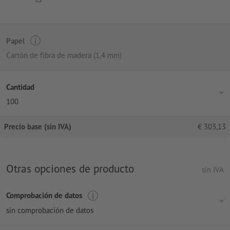
Papel
Cartón de fibra de madera (1,4 mm)
Cantidad
100
Precio base (sin IVA)
€
303,13
Otras opciones de producto
sin IVA
Comprobación de datos
sin comprobación de datos