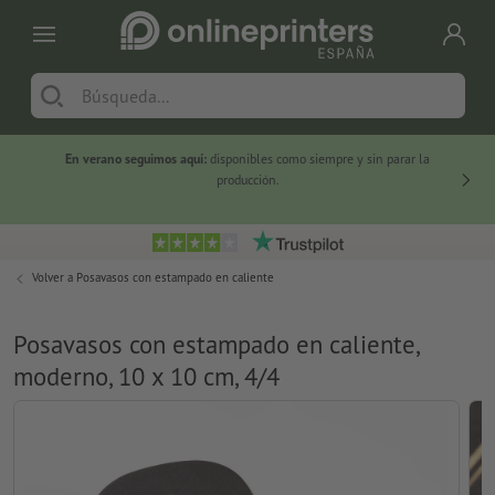
En verano seguimos aquí:
disponibles como siempre y sin parar la
-20 %
producción.
Volver a
Posavasos con estampado en caliente
Posavasos con estampado en caliente,
moderno, 10 x 10 cm, 4/4