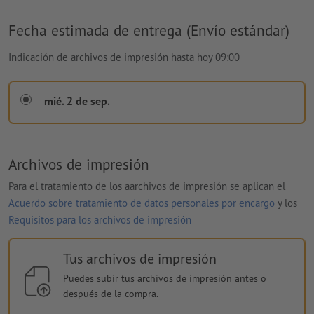
Fecha estimada de entrega (Envío estándar)
Indicación de archivos de impresión hasta hoy 09:00
mié. 2 de sep.
Archivos de impresión
Para el tratamiento de los aarchivos de impresión se aplican el
Acuerdo sobre tratamiento de datos personales por encargo
y los
Requisitos para los archivos de impresión
Tus archivos de impresión
Puedes subir tus archivos de impresión antes o
después de la compra.