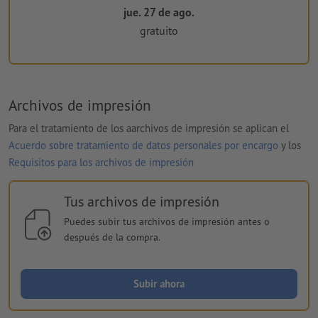
jue. 27 de ago.
gratuito
Archivos de impresión
Para el tratamiento de los aarchivos de impresión se aplican el
Acuerdo sobre tratamiento de datos personales por encargo
y los
Requisitos para los archivos de impresión
Tus archivos de impresión
Puedes subir tus archivos de impresión antes o
después de la compra.
Subir ahora