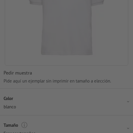
Pedir muestra
Pide aquí un ejemplar sin imprimir en tamaño a elección.
Color
blanco
Tamaño