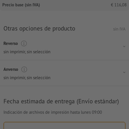
Precio base (sin IVA)
€
116,08
Otras opciones de producto
sin IVA
Reverso
sin imprimir
, sin selección
Anverso
sin imprimir
, sin selección
Fecha estimada de entrega (Envío estándar)
Indicación de archivos de impresión hasta lunes 09:00