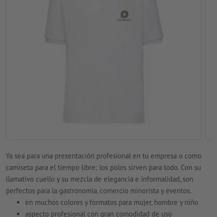
Ya sea para una presentación profesional en tu empresa o como
camiseta para el tiempo libre; los polos sirven para todo. Con su
llamativo cuello y su mezcla de elegancia e informalidad, son
perfectos para la gastronomía, comercio minorista y eventos.
en muchos colores y formatos para mujer, hombre y niño
aspecto profesional con gran comodidad de uso